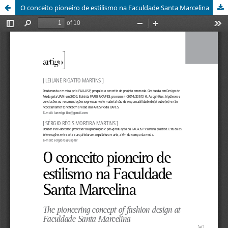
O conceito pioneiro de estilismo na Faculdade Santa Marcelina