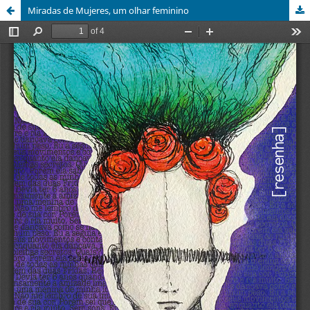
Miradas de Mujeres, um olhar feminino