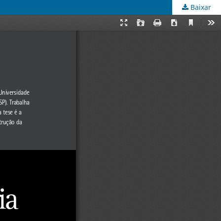
Baixar