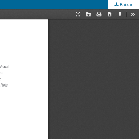
Baixar