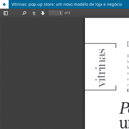
Vitrinas: pop-up store: um novo modelo de loja e negócio