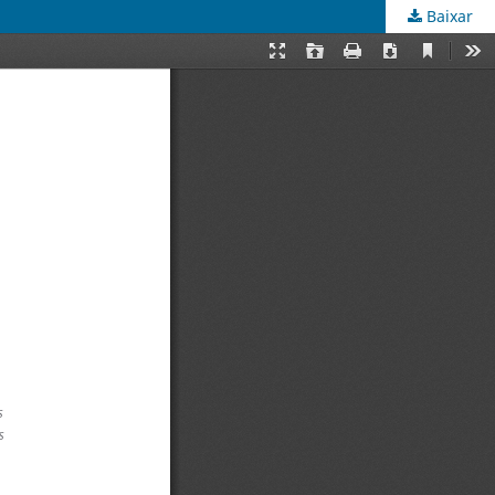
Baixar