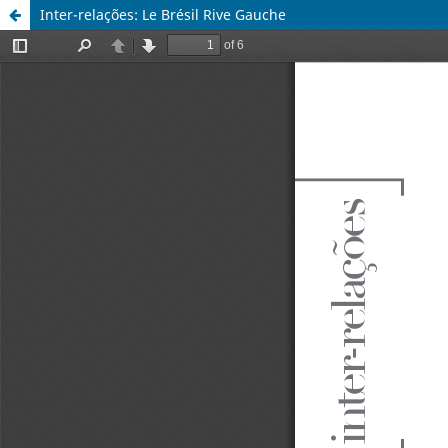
Inter-relações: Le Brésil Rive Gauche