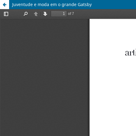
Juventude e moda em o grande Gatsby