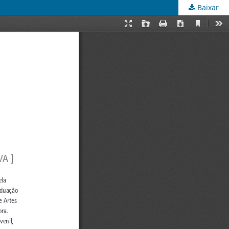
Baixar