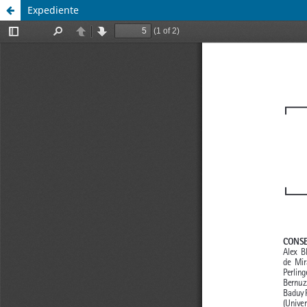
Expediente