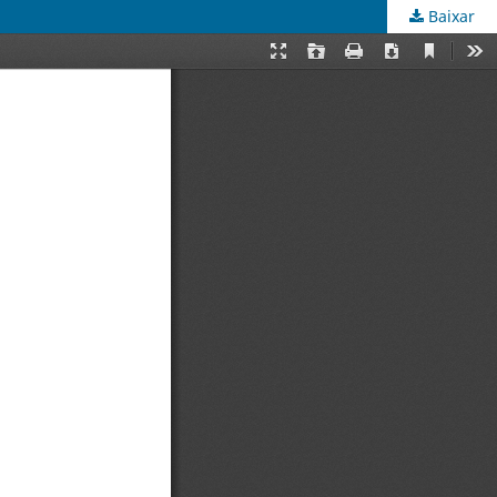
Baixar