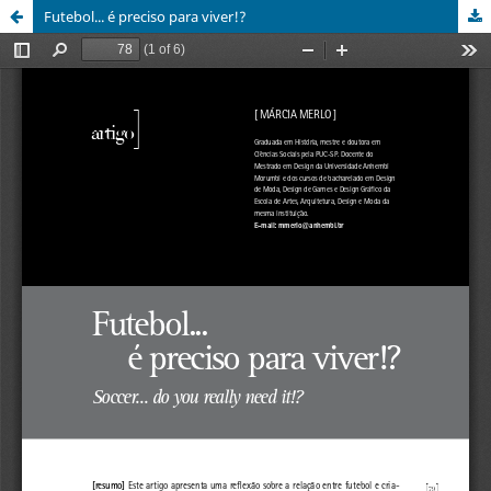
Futebol... é preciso para viver!?