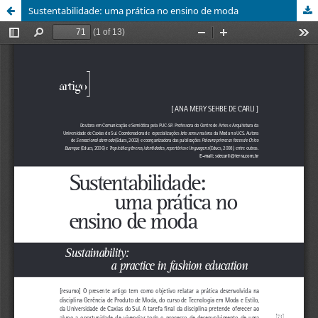
Sustentabilidade: uma prática no ensino de moda