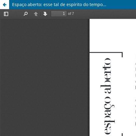
Espaço aberto: esse tal de espírito do tempo...