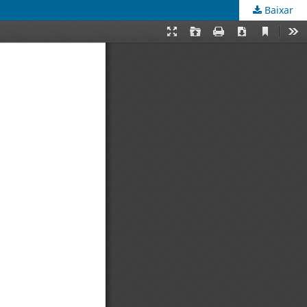
Baixar