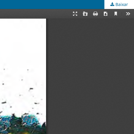
Baixar