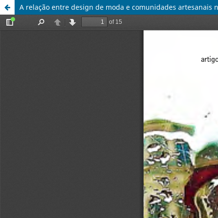
A relação entre design de moda e comunidades artesanais n