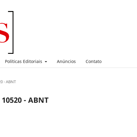
Políticas Editoriais
Anúncios
Contato
0 - ABNT
 10520 - ABNT