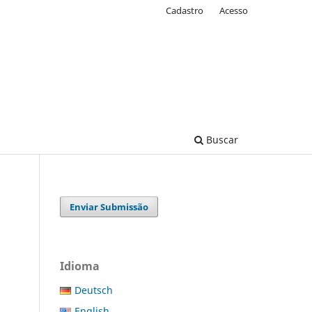
Cadastro
Acesso
Buscar
Enviar Submissão
Idioma
Deutsch
English