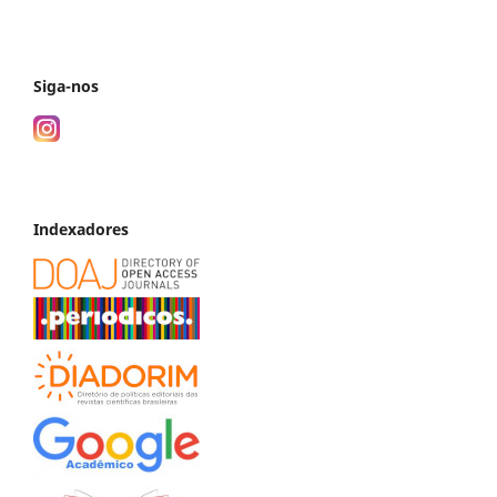
Siga-nos
Indexadores