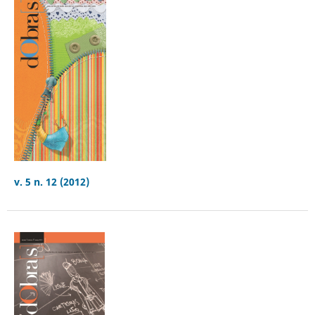
v. 5 n. 12 (2012)