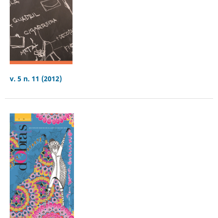
v. 5 n. 11 (2012)