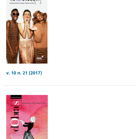
v. 10 n. 21 (2017)