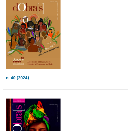
n. 40 (2024)