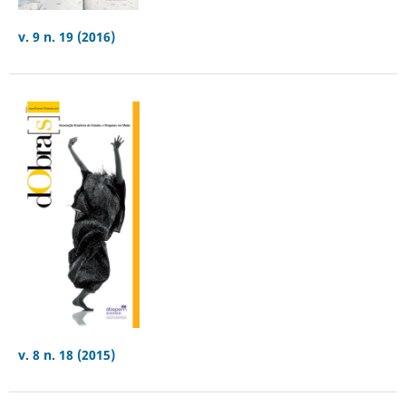
v. 9 n. 19 (2016)
v. 8 n. 18 (2015)