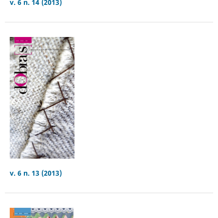
v. 6 n. 14 (2013)
v. 6 n. 13 (2013)