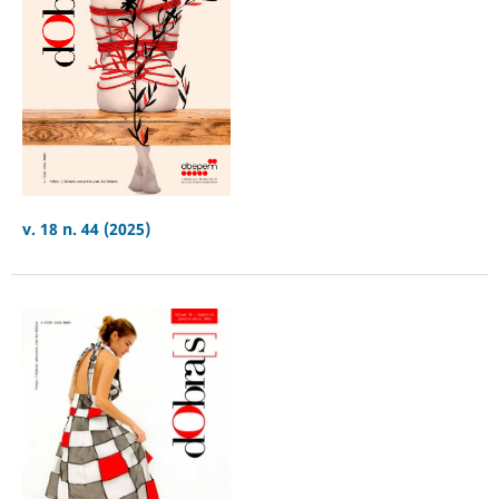
v. 18 n. 44 (2025)