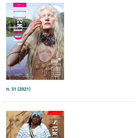
n. 31 (2021)