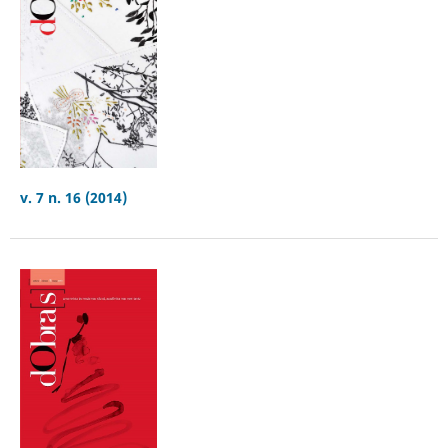
v. 7 n. 16 (2014)