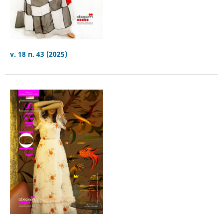
v. 18 n. 43 (2025)