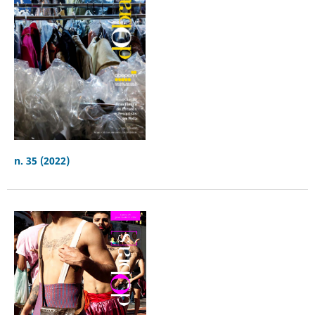
n. 35 (2022)