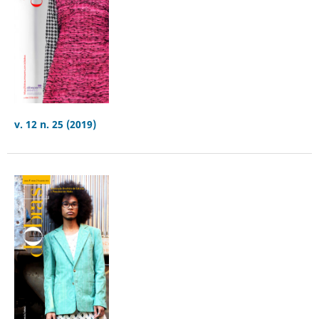
v. 12 n. 25 (2019)