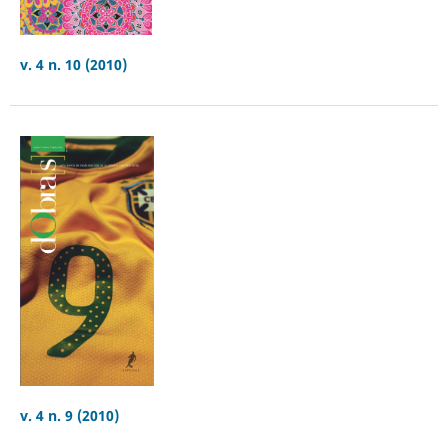
v. 4 n. 10 (2010)
v. 4 n. 9 (2010)