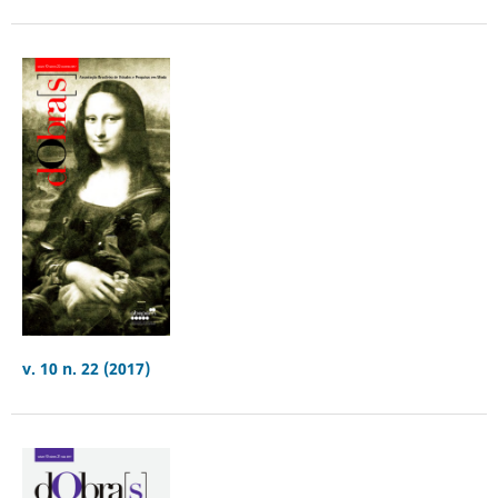
v. 10 n. 22 (2017)