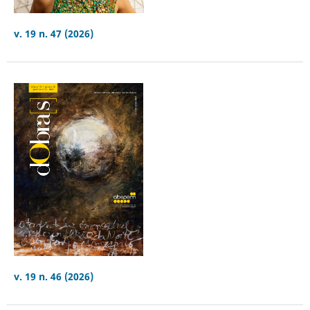
v. 19 n. 47 (2026)
v. 19 n. 46 (2026)