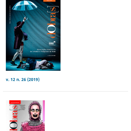
v. 12 n. 26 (2019)