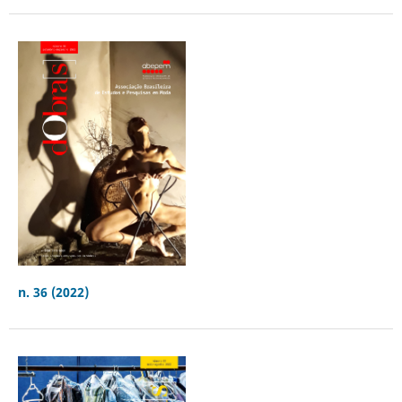
n. 36 (2022)