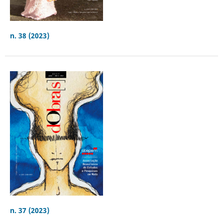
n. 38 (2023)
n. 37 (2023)