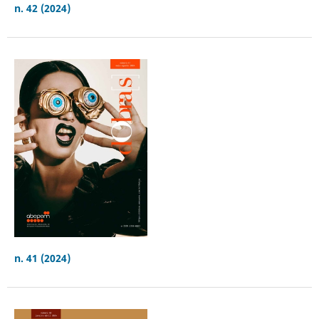
n. 42 (2024)
n. 41 (2024)