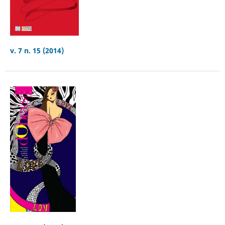
v. 7 n. 15 (2014)