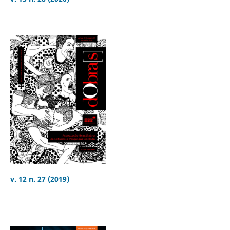
v. 12 n. 27 (2019)