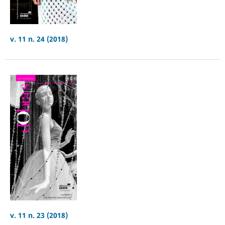
v. 11 n. 24 (2018)
v. 11 n. 23 (2018)