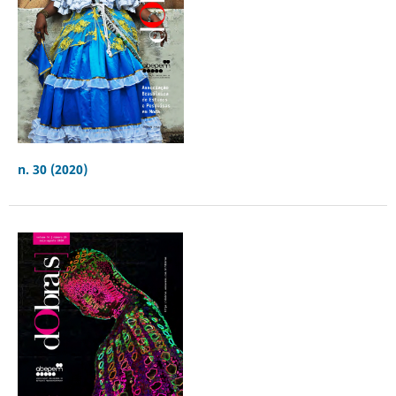
n. 30 (2020)