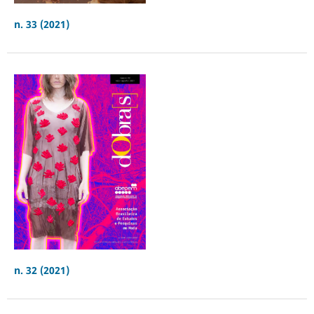
n. 33 (2021)
n. 32 (2021)