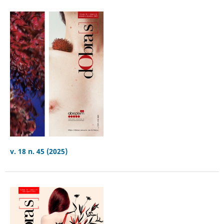
v. 18 n. 45 (2025)