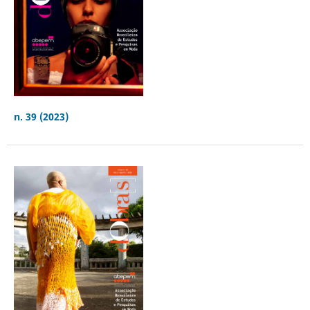
n. 39 (2023)