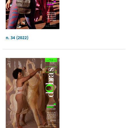
n. 34 (2022)