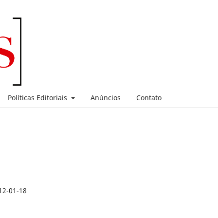
Políticas Editoriais
Anúncios
Contato
12-01-18