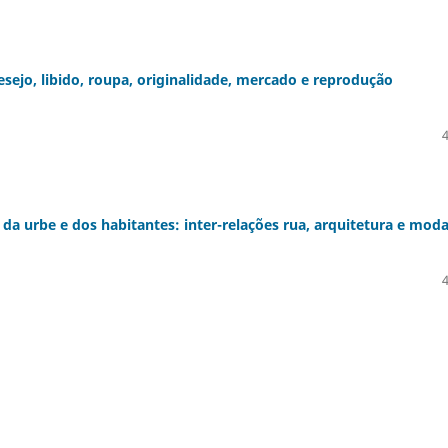
esejo, libido, roupa, originalidade, mercado e reprodução
 da urbe e dos habitantes: inter-relações rua, arquitetura e mod