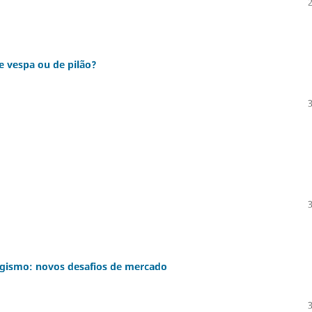
e vespa ou de pilão?
gismo: novos desafios de mercado