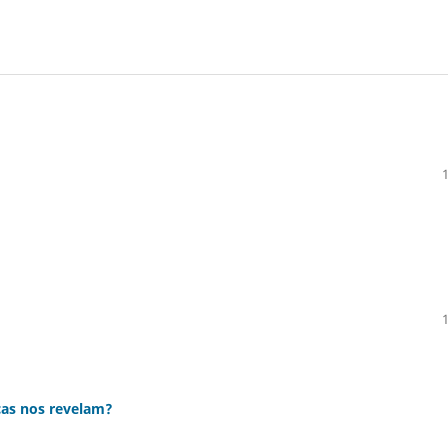
as nos revelam?