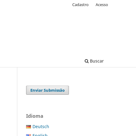
Cadastro
Acesso
Buscar
Enviar Submissão
Idioma
Deutsch
English