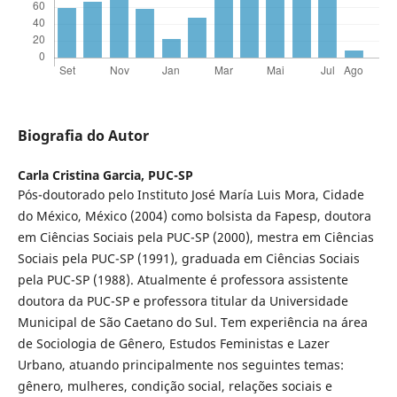
Biografia do Autor
Carla Cristina Garcia,
PUC-SP
Pós-doutorado pelo Instituto José María Luis Mora, Cidade
do México, México (2004) como bolsista da Fapesp, doutora
em Ciências Sociais pela PUC-SP (2000), mestra em Ciências
Sociais pela PUC-SP (1991), graduada em Ciências Sociais
pela PUC-SP (1988). Atualmente é professora assistente
doutora da PUC-SP e professora titular da Universidade
Municipal de São Caetano do Sul. Tem experiência na área
de Sociologia de Gênero, Estudos Feministas e Lazer
Urbano, atuando principalmente nos seguintes temas:
gênero, mulheres, condição social, relações sociais e