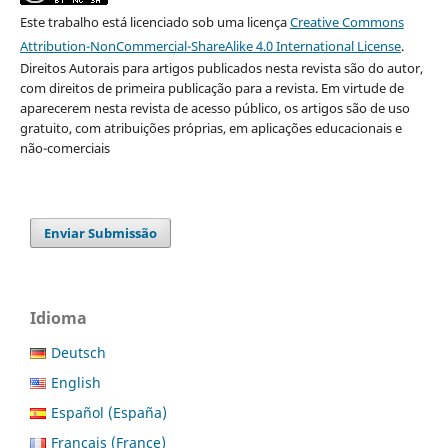
Este trabalho está licenciado sob uma licença
Creative Commons
Attribution-NonCommercial-ShareAlike 4.0 International License
.
Direitos Autorais para artigos publicados nesta revista são do autor,
com direitos de primeira publicação para a revista. Em virtude de
aparecerem nesta revista de acesso público, os artigos são de uso
gratuito, com atribuições próprias, em aplicações educacionais e
não-comerciais
Enviar Submissão
Idioma
Deutsch
English
Español (España)
Français (France)