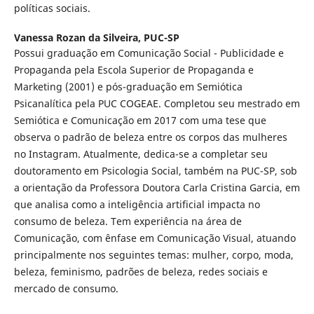
políticas sociais.
Vanessa Rozan da Silveira,
PUC-SP
Possui graduação em Comunicação Social - Publicidade e
Propaganda pela Escola Superior de Propaganda e
Marketing (2001) e pós-graduação em Semiótica
Psicanalítica pela PUC COGEAE. Completou seu mestrado em
Semiótica e Comunicação em 2017 com uma tese que
observa o padrão de beleza entre os corpos das mulheres
no Instagram. Atualmente, dedica-se a completar seu
doutoramento em Psicologia Social, também na PUC-SP, sob
a orientação da Professora Doutora Carla Cristina Garcia, em
que analisa como a inteligência artificial impacta no
consumo de beleza. Tem experiência na área de
Comunicação, com ênfase em Comunicação Visual, atuando
principalmente nos seguintes temas: mulher, corpo, moda,
beleza, feminismo, padrões de beleza, redes sociais e
mercado de consumo.