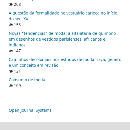
208
A questão da formalidade no vestuário carioca no início
do séc. XX
153
Novas "tendências" de moda: a alfaiataria de quimono
em desenhos de vestidos parisienses, africanos e
indianos
147
Caminhos decoloniais nos estudos de moda: raça, gênero
e um conceito em revisão
121
Consumo de moda
109
Open Journal Systems