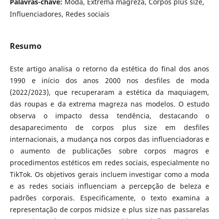
Palavras-chave:
Moda, Extrema magreza, Corpos plus size,
Influenciadores, Redes sociais
Resumo
Este artigo analisa o retorno da estética do final dos anos
1990 e início dos anos 2000 nos desfiles de moda
(2022/2023), que recuperaram a estética da maquiagem,
das roupas e da extrema magreza nas modelos. O estudo
observa o impacto dessa tendência, destacando o
desaparecimento de corpos plus size em desfiles
internacionais, a mudança nos corpos das influenciadoras e
o aumento de publicações sobre corpos magros e
procedimentos estéticos em redes sociais, especialmente no
TikTok. Os objetivos gerais incluem investigar como a moda
e as redes sociais influenciam a percepção de beleza e
padrões corporais. Especificamente, o texto examina a
representação de corpos midsize e plus size nas passarelas