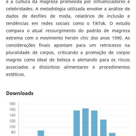
e a cultura da magreza promovida por influenciadores e
celebridades. A metodologia utilizada envolve a análise de
dados de desfiles de moda, relatórios de inclusão e
tendências em redes sociais como o TikTok. O estudo
compara o atual ressurgimento do padrão de magreza
extrema com o movimento heroin chic dos anos 1990. As
considerações finais apontam para um retrocesso na
pluralidade de corpos, criticando a promoção de corpos
magros como ideal de beleza e alertando para os riscos
associados a distúrbios alimentares e procedimentos
estéticos.
Downloads