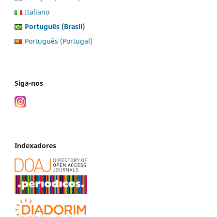
Italiano
Português (Brasil)
Português (Portugal)
Siga-nos
Indexadores