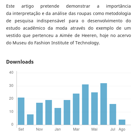
Este artigo pretende demonstrar a importância
da interpretação e da análise das roupas como metodologia
de pesquisa indispensável para o desenvolvimento do
estudo acadêmico da moda através do exemplo de um
vestido que pertenceu a Aimée de Heeren, hoje no acervo
do Museu do Fashion Institute of Technology.
Downloads