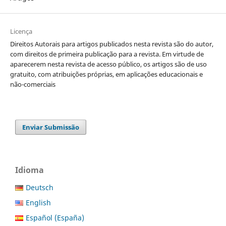
Licença
Direitos Autorais para artigos publicados nesta revista são do autor,
com direitos de primeira publicação para a revista. Em virtude de
aparecerem nesta revista de acesso público, os artigos são de uso
gratuito, com atribuições próprias, em aplicações educacionais e
não-comerciais
Enviar Submissão
Idioma
Deutsch
English
Español (España)