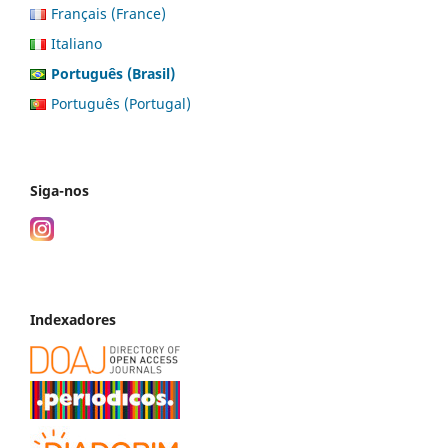
Français (France)
Italiano
Português (Brasil)
Português (Portugal)
Siga-nos
Indexadores