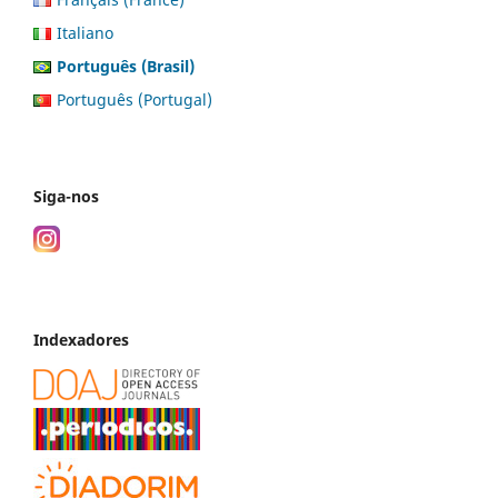
Italiano
Português (Brasil)
Português (Portugal)
Siga-nos
Indexadores