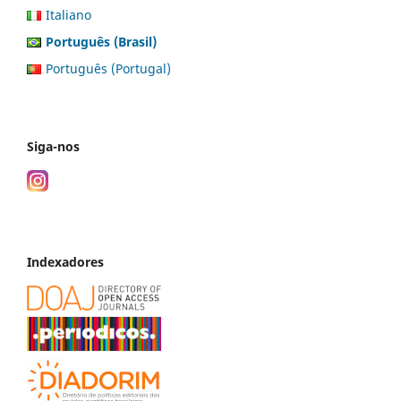
Italiano
Português (Brasil)
Português (Portugal)
Siga-nos
Indexadores