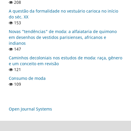
208
A questão da formalidade no vestuário carioca no início
do séc. XX
153
Novas "tendências" de moda: a alfaiataria de quimono
em desenhos de vestidos parisienses, africanos e
indianos
147
Caminhos decoloniais nos estudos de moda: raça, gênero
e um conceito em revisão
121
Consumo de moda
109
Open Journal Systems