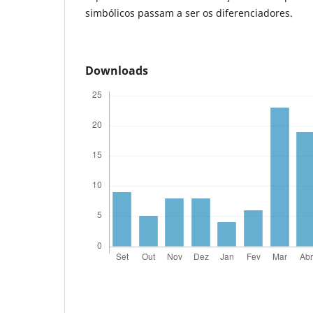
simbólicos passam a ser os diferenciadores.
Downloads