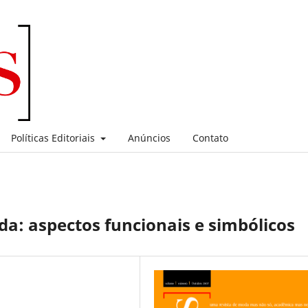
Políticas Editoriais
Anúncios
Contato
: aspectos funcionais e simbólicos