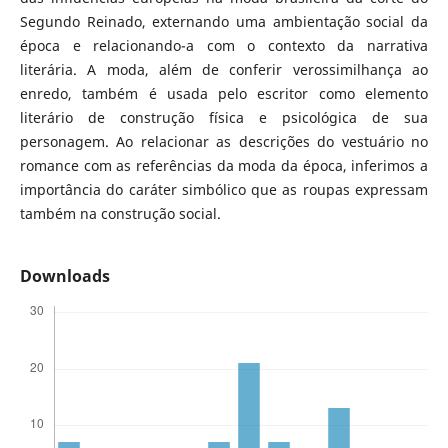
Segundo Reinado, externando uma ambientação social da
época e relacionando-a com o contexto da narrativa
literária. A moda, além de conferir verossimilhança ao
enredo, também é usada pelo escritor como elemento
literário de construção física e psicológica de sua
personagem. Ao relacionar as descrições do vestuário no
romance com as referências da moda da época, inferimos a
importância do caráter simbólico que as roupas expressam
também na construção social.
Downloads