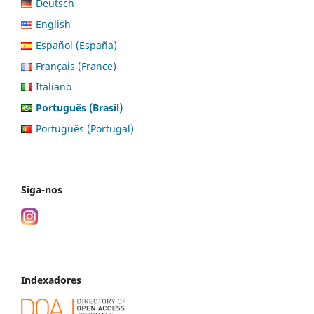
Deutsch
English
Español (España)
Français (France)
Italiano
Português (Brasil)
Português (Portugal)
Siga-nos
Indexadores