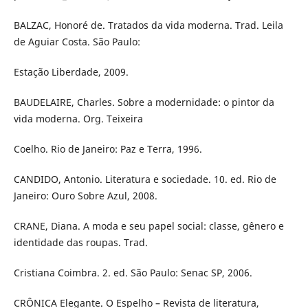
BALZAC, Honoré de. Tratados da vida moderna. Trad. Leila
de Aguiar Costa. São Paulo:
Estação Liberdade, 2009.
BAUDELAIRE, Charles. Sobre a modernidade: o pintor da
vida moderna. Org. Teixeira
Coelho. Rio de Janeiro: Paz e Terra, 1996.
CANDIDO, Antonio. Literatura e sociedade. 10. ed. Rio de
Janeiro: Ouro Sobre Azul, 2008.
CRANE, Diana. A moda e seu papel social: classe, gênero e
identidade das roupas. Trad.
Cristiana Coimbra. 2. ed. São Paulo: Senac SP, 2006.
CRÔNICA Elegante. O Espelho – Revista de literatura,