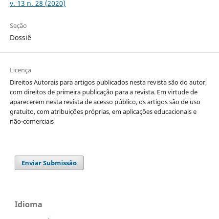
v. 13 n. 28 (2020)
Seção
Dossiê
Licença
Direitos Autorais para artigos publicados nesta revista são do autor,
com direitos de primeira publicação para a revista. Em virtude de
aparecerem nesta revista de acesso público, os artigos são de uso
gratuito, com atribuições próprias, em aplicações educacionais e
não-comerciais
Enviar Submissão
Idioma