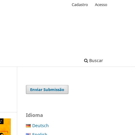
Cadastro
Acesso
Buscar
Enviar Submissão
Idioma
Deutsch
English