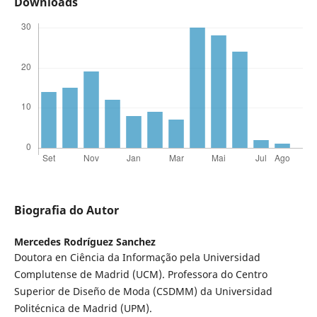
Downloads
Biografia do Autor
Mercedes Rodríguez Sanchez
Doutora en Ciência da Informação pela Universidad
Complutense de Madrid (UCM). Professora do Centro
Superior de Diseño de Moda (CSDMM) da Universidad
Politécnica de Madrid (UPM).