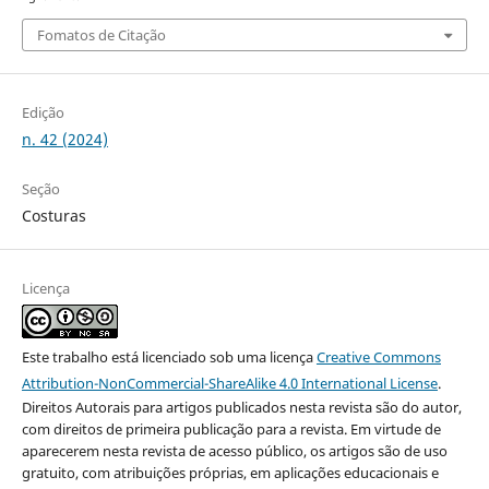
Fomatos de Citação
Edição
n. 42 (2024)
Seção
Costuras
Licença
Este trabalho está licenciado sob uma licença
Creative Commons
Attribution-NonCommercial-ShareAlike 4.0 International License
.
Direitos Autorais para artigos publicados nesta revista são do autor,
com direitos de primeira publicação para a revista. Em virtude de
aparecerem nesta revista de acesso público, os artigos são de uso
gratuito, com atribuições próprias, em aplicações educacionais e