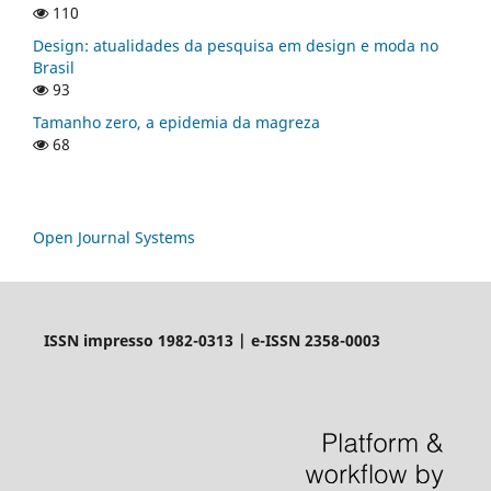
110
Design: atualidades da pesquisa em design e moda no
Brasil
93
Tamanho zero, a epidemia da magreza
68
Open Journal Systems
ISSN impresso 1982-0313 | e-ISSN 2358-0003