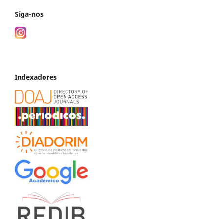
Siga-nos
Indexadores