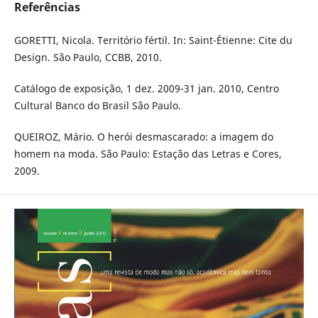
Referências
GORETTI, Nicola. Território fértil. In: Saint-Étienne: Cite du
Design. São Paulo, CCBB, 2010.
Catálogo de exposição, 1 dez. 2009-31 jan. 2010, Centro
Cultural Banco do Brasil São Paulo.
QUEIROZ, Mário. O herói desmascarado: a imagem do
homem na moda. São Paulo: Estação das Letras e Cores,
2009.