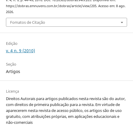
https://dobras.emnuvens.com.br/dobras/article/view/205. Acesso em: 8 ago.
2026.
Fomatos de Citação
Edição
v. 4 n. 9 (2010)
Seção
Artigos
Licença
Direitos Autorais para artigos publicados nesta revista são do autor,
com direitos de primeira publicação para a revista. Em virtude de
aparecerem nesta revista de acesso público, os artigos são de uso
gratuito, com atribuições próprias, em aplicações educacionais e
não-comerciais