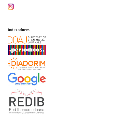
Indexadores