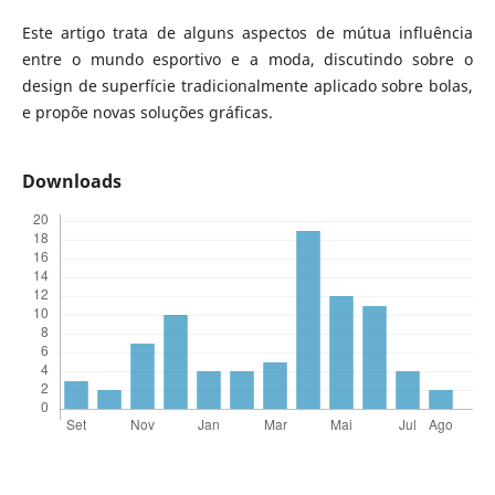
Este artigo trata de alguns aspectos de mútua influência
entre o mundo esportivo e a moda, discutindo sobre o
design de superfície tradicionalmente aplicado sobre bolas,
e propõe novas soluções gráficas.
Downloads