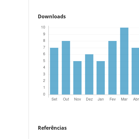
Downloads
Referências