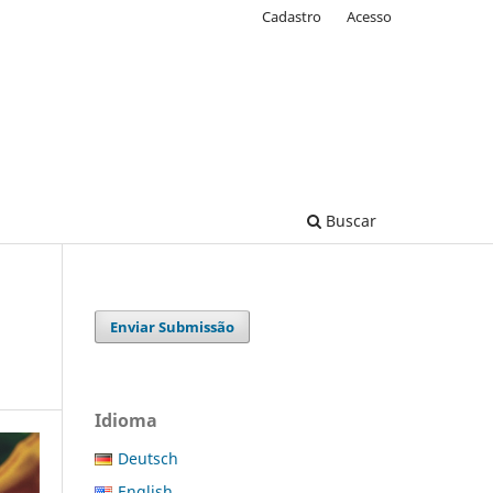
Cadastro
Acesso
Buscar
Enviar Submissão
Idioma
Deutsch
English