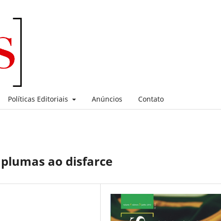
Políticas Editoriais
Anúncios
Contato
 plumas ao disfarce