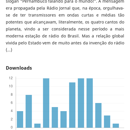
slogan “Pernambuco falando para o mundo!”. A mensagem
era propagada pela Rádio Jornal que, na época, orgulhava-
se de ter transmissores em ondas curtas e médias tão
potentes que alcançavam, literalmente, os quatro cantos do
planeta, vindo a ser considerada nesse período a mais
moderna estação de rádio do Brasil. Mas a relação global
vivida pelo Estado vem de muito antes da invenção do rádio
(...)
Downloads