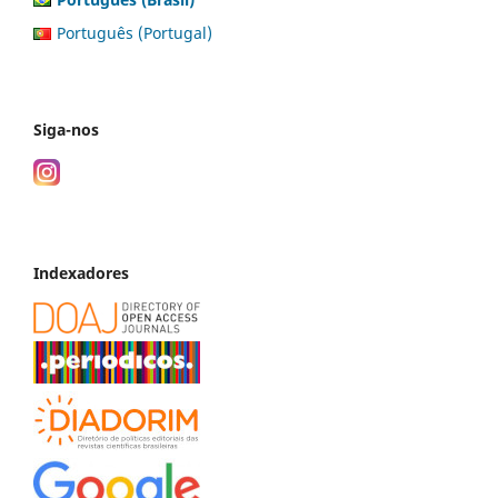
Português (Portugal)
Siga-nos
Indexadores