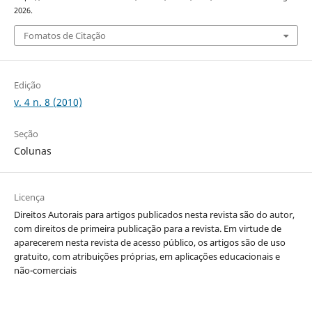
2026.
Fomatos de Citação
Edição
v. 4 n. 8 (2010)
Seção
Colunas
Licença
Direitos Autorais para artigos publicados nesta revista são do autor,
com direitos de primeira publicação para a revista. Em virtude de
aparecerem nesta revista de acesso público, os artigos são de uso
gratuito, com atribuições próprias, em aplicações educacionais e
não-comerciais