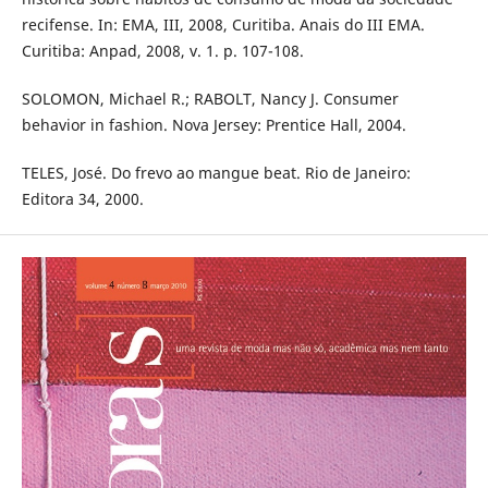
recifense. In: EMA, III, 2008, Curitiba. Anais do III EMA.
Curitiba: Anpad, 2008, v. 1. p. 107-108.
SOLOMON, Michael R.; RABOLT, Nancy J. Consumer
behavior in fashion. Nova Jersey: Prentice Hall, 2004.
TELES, José. Do frevo ao mangue beat. Rio de Janeiro:
Editora 34, 2000.