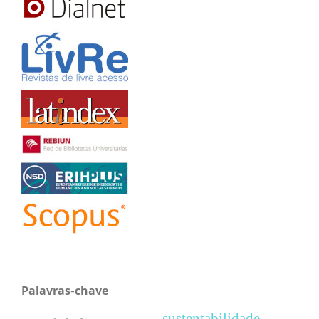
Palavras-chave
sustentabilidade.