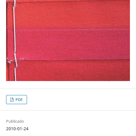
PDF
Publicado
2010-01-24