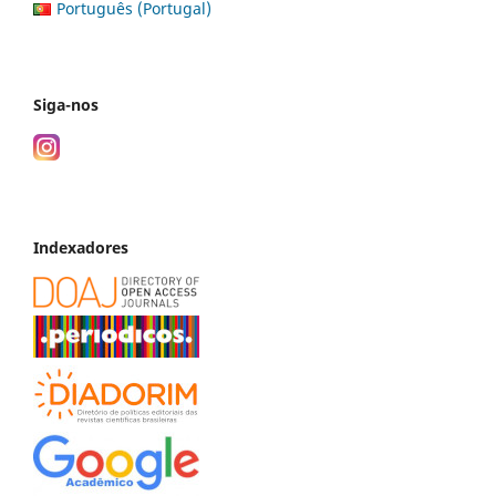
Português (Portugal)
Siga-nos
Indexadores