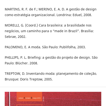
MARTINS, R. F. de F.; MERINO, E. A. D. A gestão de design
como estratégia organizacional. Londrina: Eduel, 2008.
MORELLI, G. (Coord.) Cara brasileira: a brasilidade nos
negócios, um caminho para o “made in Brazil”. Brasília:
Sebrae, 2002.
PALOMINO, E. A moda. São Paulo: Publifolha, 2003.
PHILLIPS, P. L. Briefing: a gestão do projeto de design. São
Paulo: Blücher. 2008.
TREPTOW, D. Inventando moda: planejamento de coleção.
Brusque: Doris Treptow, 2005.