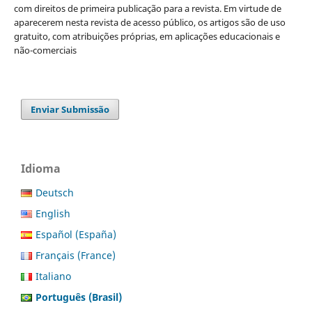
com direitos de primeira publicação para a revista. Em virtude de
aparecerem nesta revista de acesso público, os artigos são de uso
gratuito, com atribuições próprias, em aplicações educacionais e
não-comerciais
Enviar Submissão
Idioma
Deutsch
English
Español (España)
Français (France)
Italiano
Português (Brasil)