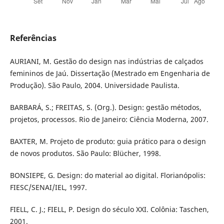
Referências
AURIANI, M. Gestão do design nas indústrias de calçados
femininos de Jaú. Dissertação (Mestrado em Engenharia de
Produção). São Paulo, 2004. Universidade Paulista.
BARBARÁ, S.; FREITAS, S. (Org.). Design: gestão métodos,
projetos, processos. Rio de Janeiro: Ciência Moderna, 2007.
BAXTER, M. Projeto de produto: guia prático para o design
de novos produtos. São Paulo: Blücher, 1998.
BONSIEPE, G. Design: do material ao digital. Florianópolis:
FIESC/SENAI/IEL, 1997.
FIELL, C. J.; FIELL, P. Design do século XXI. Colônia: Taschen,
2001.