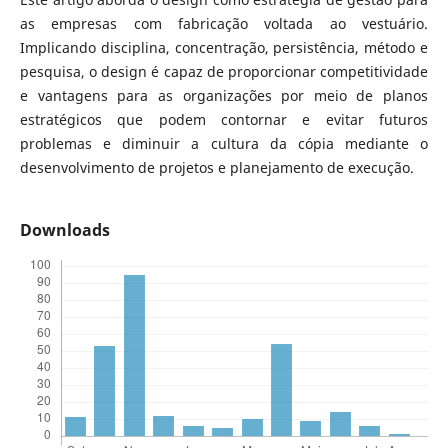
as empresas com fabricação voltada ao vestuário.
Implicando disciplina, concentração, persistência, método e
pesquisa, o design é capaz de proporcionar competitividade
e vantagens para as organizações por meio de planos
estratégicos que podem contornar e evitar futuros
problemas e diminuir a cultura da cópia mediante o
desenvolvimento de projetos e planejamento de execução.
Downloads