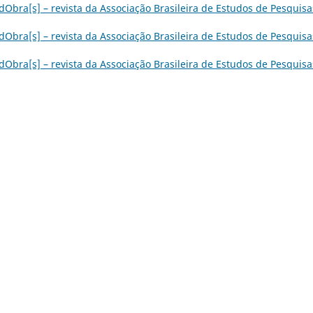
dObra[s] – revista da Associação Brasileira de Estudos de Pesquisa
dObra[s] – revista da Associação Brasileira de Estudos de Pesquisa
dObra[s] – revista da Associação Brasileira de Estudos de Pesquisa