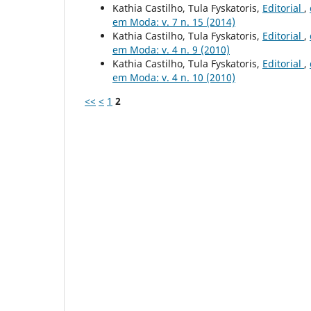
Kathia Castilho, Tula Fyskatoris,
Editorial
,
em Moda: v. 7 n. 15 (2014)
Kathia Castilho, Tula Fyskatoris,
Editorial
,
em Moda: v. 4 n. 9 (2010)
Kathia Castilho, Tula Fyskatoris,
Editorial
,
em Moda: v. 4 n. 10 (2010)
<<
<
1
2