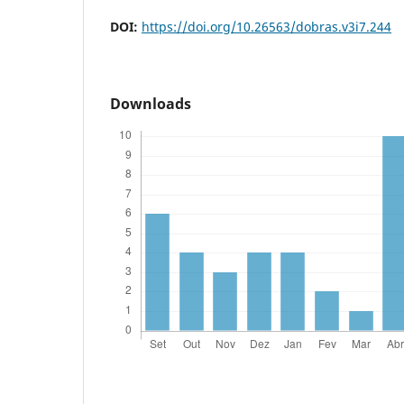
DOI:
https://doi.org/10.26563/dobras.v3i7.244
Downloads