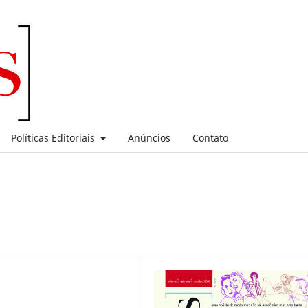
Políticas Editoriais
Anúncios
Contato