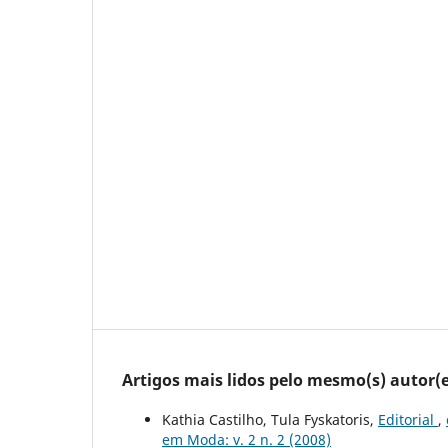
Artigos mais lidos pelo mesmo(s) autor(e
Kathia Castilho, Tula Fyskatoris,
Editorial
,
em Moda: v. 2 n. 2 (2008)