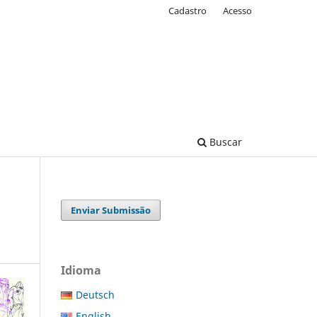
Cadastro
Acesso
Buscar
Enviar Submissão
Idioma
Deutsch
English