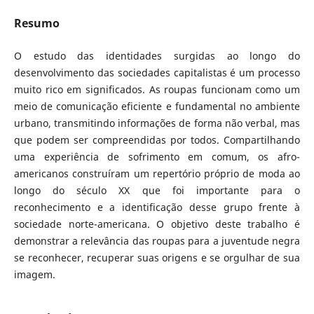
Resumo
O estudo das identidades surgidas ao longo do
desenvolvimento das sociedades capitalistas é um processo
muito rico em significados. As roupas funcionam como um
meio de comunicação eficiente e fundamental no ambiente
urbano, transmitindo informações de forma não verbal, mas
que podem ser compreendidas por todos. Compartilhando
uma experiência de sofrimento em comum, os afro-
americanos construíram um repertório próprio de moda ao
longo do século XX que foi importante para o
reconhecimento e a identificação desse grupo frente à
sociedade norte-americana. O objetivo deste trabalho é
demonstrar a relevância das roupas para a juventude negra
se reconhecer, recuperar suas origens e se orgulhar de sua
imagem.