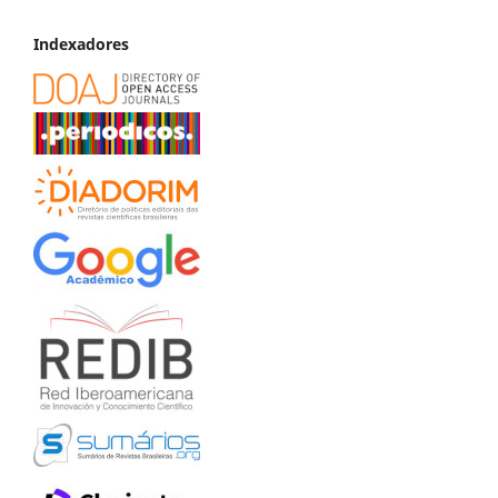
Indexadores