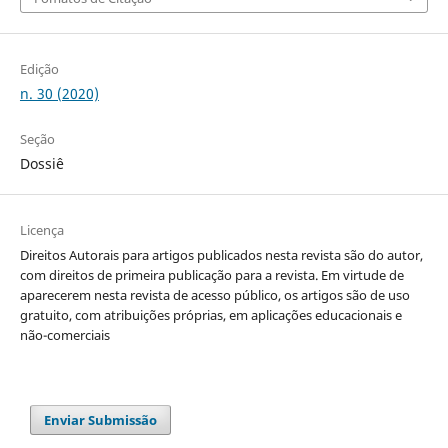
Edição
n. 30 (2020)
Seção
Dossiê
Licença
Direitos Autorais para artigos publicados nesta revista são do autor,
com direitos de primeira publicação para a revista. Em virtude de
aparecerem nesta revista de acesso público, os artigos são de uso
gratuito, com atribuições próprias, em aplicações educacionais e
não-comerciais
Enviar Submissão