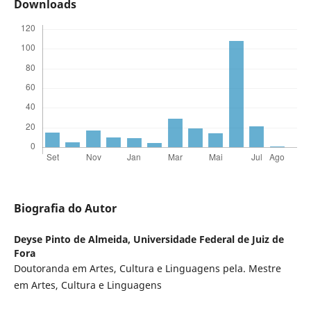
Downloads
Biografia do Autor
Deyse Pinto de Almeida,
Universidade Federal de Juiz de
Fora
Doutoranda em Artes, Cultura e Linguagens pela. Mestre
em Artes, Cultura e Linguagens