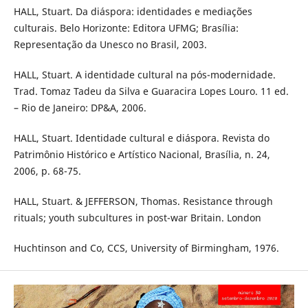
HALL, Stuart. Da diáspora: identidades e mediações
culturais. Belo Horizonte: Editora UFMG; Brasília:
Representação da Unesco no Brasil, 2003.
HALL, Stuart. A identidade cultural na pós-modernidade.
Trad. Tomaz Tadeu da Silva e Guaracira Lopes Louro. 11 ed.
– Rio de Janeiro: DP&A, 2006.
HALL, Stuart. Identidade cultural e diáspora. Revista do
Patrimônio Histórico e Artístico Nacional, Brasília, n. 24,
2006, p. 68-75.
HALL, Stuart. & JEFFERSON, Thomas. Resistance through
rituals; youth subcultures in post-war Britain. London
Huchtinson and Co, CCS, University of Birmingham, 1976.