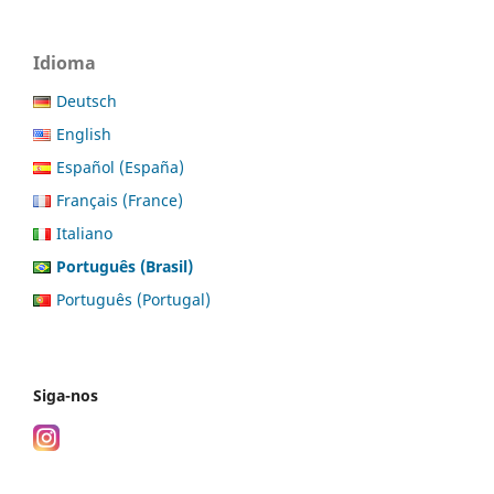
Idioma
Deutsch
English
Español (España)
Français (France)
Italiano
Português (Brasil)
Português (Portugal)
Siga-nos