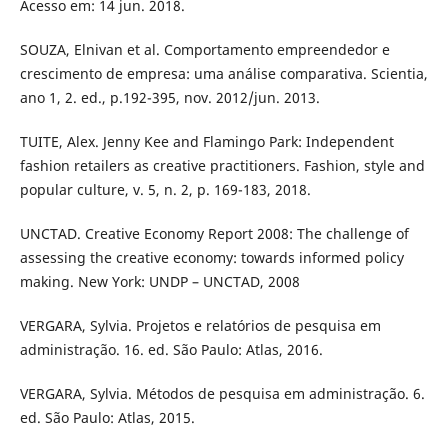
Acesso em: 14 jun. 2018.
SOUZA, Elnivan et al. Comportamento empreendedor e
crescimento de empresa: uma análise comparativa. Scientia,
ano 1, 2. ed., p.192-395, nov. 2012/jun. 2013.
TUITE, Alex. Jenny Kee and Flamingo Park: Independent
fashion retailers as creative practitioners. Fashion, style and
popular culture, v. 5, n. 2, p. 169-183, 2018.
UNCTAD. Creative Economy Report 2008: The challenge of
assessing the creative economy: towards informed policy
making. New York: UNDP – UNCTAD, 2008
VERGARA, Sylvia. Projetos e relatórios de pesquisa em
administração. 16. ed. São Paulo: Atlas, 2016.
VERGARA, Sylvia. Métodos de pesquisa em administração. 6.
ed. São Paulo: Atlas, 2015.