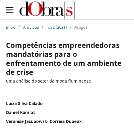
Início
/
Arquivos
/
n. 32 (2021)
/
Artigos
Competências empreendedoras
mandatórias para o
enfrentamento de um ambiente
de crise
uma análise do setor da moda fluminense
Luiza Silva Calado
Daniel Kamlot
Veranise Jacubowski Correia Dubeux