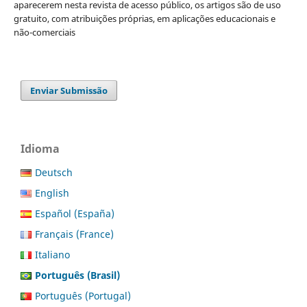
aparecerem nesta revista de acesso público, os artigos são de uso
gratuito, com atribuições próprias, em aplicações educacionais e
não-comerciais
Enviar Submissão
Idioma
Deutsch
English
Español (España)
Français (France)
Italiano
Português (Brasil)
Português (Portugal)