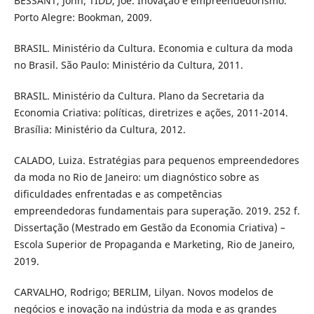
BESSANT, John; TIDD, Joe. Inovação e empreendedorismo.
Porto Alegre: Bookman, 2009.
BRASIL. Ministério da Cultura. Economia e cultura da moda
no Brasil. São Paulo: Ministério da Cultura, 2011.
BRASIL. Ministério da Cultura. Plano da Secretaria da
Economia Criativa: políticas, diretrizes e ações, 2011-2014.
Brasília: Ministério da Cultura, 2012.
CALADO, Luiza. Estratégias para pequenos empreendedores
da moda no Rio de Janeiro: um diagnóstico sobre as
dificuldades enfrentadas e as competências
empreendedoras fundamentais para superação. 2019. 252 f.
Dissertação (Mestrado em Gestão da Economia Criativa) –
Escola Superior de Propaganda e Marketing, Rio de Janeiro,
2019.
CARVALHO, Rodrigo; BERLIM, Lilyan. Novos modelos de
negócios e inovação na indústria da moda e as grandes