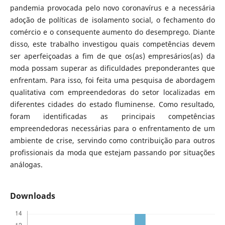
pandemia provocada pelo novo coronavírus e a necessária
adoção de políticas de isolamento social, o fechamento do
comércio e o consequente aumento do desemprego. Diante
disso, este trabalho investigou quais competências devem
ser aperfeiçoadas a fim de que os(as) empresários(as) da
moda possam superar as dificuldades preponderantes que
enfrentam. Para isso, foi feita uma pesquisa de abordagem
qualitativa com empreendedoras do setor localizadas em
diferentes cidades do estado fluminense. Como resultado,
foram identificadas as principais competências
empreendedoras necessárias para o enfrentamento de um
ambiente de crise, servindo como contribuição para outros
profissionais da moda que estejam passando por situações
análogas.
Downloads