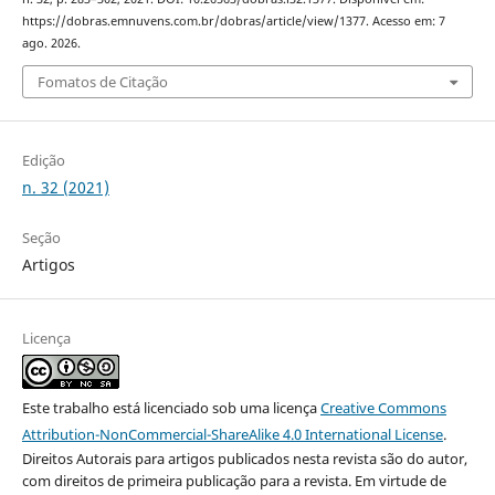
https://dobras.emnuvens.com.br/dobras/article/view/1377. Acesso em: 7
ago. 2026.
Fomatos de Citação
Edição
n. 32 (2021)
Seção
Artigos
Licença
Este trabalho está licenciado sob uma licença
Creative Commons
Attribution-NonCommercial-ShareAlike 4.0 International License
.
Direitos Autorais para artigos publicados nesta revista são do autor,
com direitos de primeira publicação para a revista. Em virtude de