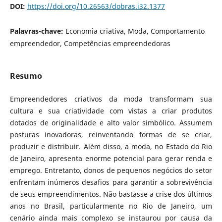
DOI:
https://doi.org/10.26563/dobras.i32.1377
Palavras-chave:
Economia criativa, Moda, Comportamento
empreendedor, Competências empreendedoras
Resumo
Empreendedores criativos da moda transformam sua
cultura e sua criatividade com vistas a criar produtos
dotados de originalidade e alto valor simbólico. Assumem
posturas inovadoras, reinventando formas de se criar,
produzir e distribuir. Além disso, a moda, no Estado do Rio
de Janeiro, apresenta enorme potencial para gerar renda e
emprego. Entretanto, donos de pequenos negócios do setor
enfrentam inúmeros desafios para garantir a sobrevivência
de seus empreendimentos. Não bastasse a crise dos últimos
anos no Brasil, particularmente no Rio de Janeiro, um
cenário ainda mais complexo se instaurou por causa da