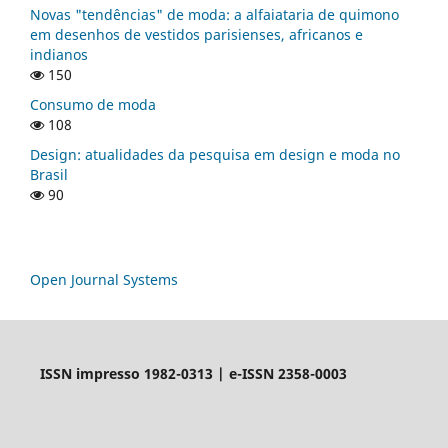
Novas "tendências" de moda: a alfaiataria de quimono
em desenhos de vestidos parisienses, africanos e
indianos
150
Consumo de moda
108
Design: atualidades da pesquisa em design e moda no
Brasil
90
Open Journal Systems
ISSN impresso 1982-0313 | e-ISSN 2358-0003