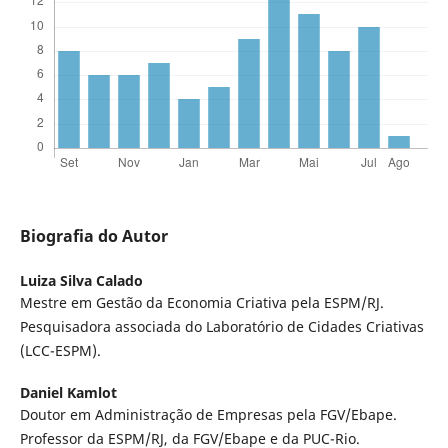
Biografia do Autor
Luiza Silva Calado
Mestre em Gestão da Economia Criativa pela ESPM/RJ.
Pesquisadora associada do Laboratório de Cidades Criativas
(LCC-ESPM).
Daniel Kamlot
Doutor em Administração de Empresas pela FGV/Ebape.
Professor da ESPM/RJ, da FGV/Ebape e da PUC-Rio.