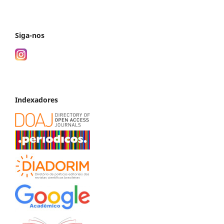
Siga-nos
Indexadores