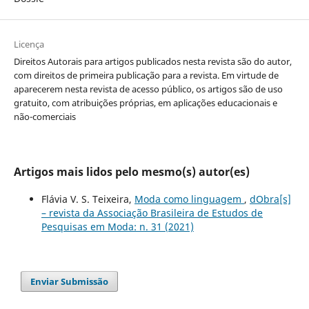
Licença
Direitos Autorais para artigos publicados nesta revista são do autor,
com direitos de primeira publicação para a revista. Em virtude de
aparecerem nesta revista de acesso público, os artigos são de uso
gratuito, com atribuições próprias, em aplicações educacionais e
não-comerciais
Artigos mais lidos pelo mesmo(s) autor(es)
Flávia V. S. Teixeira,
Moda como linguagem
,
dObra[s]
– revista da Associação Brasileira de Estudos de
Pesquisas em Moda: n. 31 (2021)
Enviar Submissão