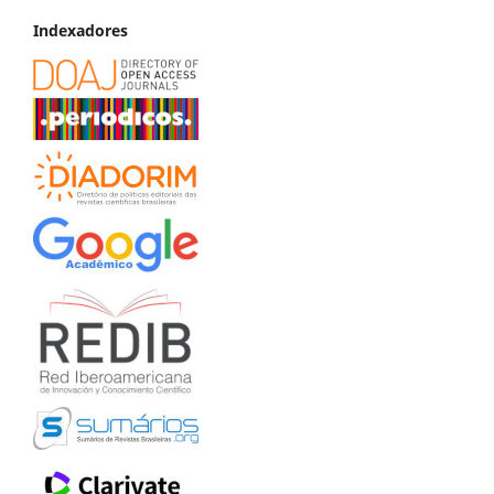
Indexadores