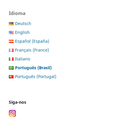
Idioma
Deutsch
English
Español (España)
Français (France)
Italiano
Português (Brasil)
Português (Portugal)
Siga-nos