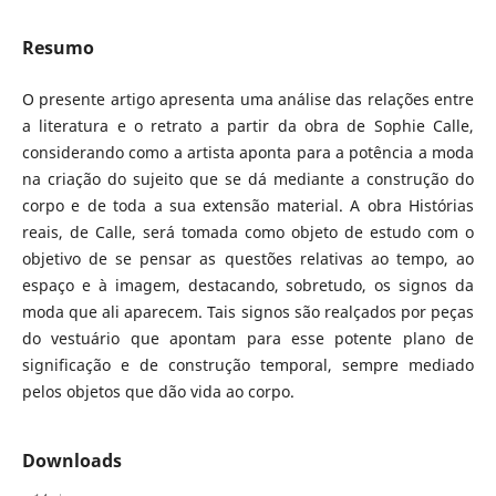
Resumo
O presente artigo apresenta uma análise das relações entre
a literatura e o retrato a partir da obra de Sophie Calle,
considerando como a artista aponta para a potência a moda
na criação do sujeito que se dá mediante a construção do
corpo e de toda a sua extensão material. A obra Histórias
reais, de Calle, será tomada como objeto de estudo com o
objetivo de se pensar as questões relativas ao tempo, ao
espaço e à imagem, destacando, sobretudo, os signos da
moda que ali aparecem. Tais signos são realçados por peças
do vestuário que apontam para esse potente plano de
significação e de construção temporal, sempre mediado
pelos objetos que dão vida ao corpo.
Downloads