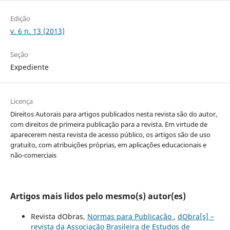
Edição
v. 6 n. 13 (2013)
Seção
Expediente
Licença
Direitos Autorais para artigos publicados nesta revista são do autor,
com direitos de primeira publicação para a revista. Em virtude de
aparecerem nesta revista de acesso público, os artigos são de uso
gratuito, com atribuições próprias, em aplicações educacionais e
não-comerciais
Artigos mais lidos pelo mesmo(s) autor(es)
Revista dObras,
Normas para Publicação
,
dObra[s] –
revista da Associação Brasileira de Estudos de