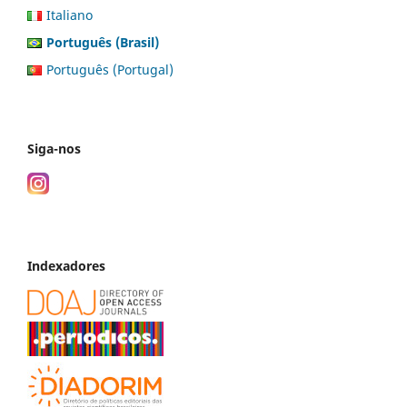
Italiano
Português (Brasil)
Português (Portugal)
Siga-nos
Indexadores