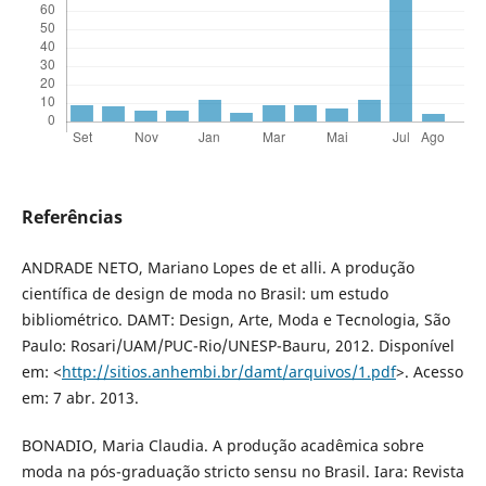
Referências
ANDRADE NETO, Mariano Lopes de et alli. A produção
científica de design de moda no Brasil: um estudo
bibliométrico. DAMT: Design, Arte, Moda e Tecnologia, São
Paulo: Rosari/UAM/PUC-Rio/UNESP-Bauru, 2012. Disponível
em: <
http://sitios.anhembi.br/damt/arquivos/1.pdf
>. Acesso
em: 7 abr. 2013.
BONADIO, Maria Claudia. A produção acadêmica sobre
moda na pós-graduação stricto sensu no Brasil. Iara: Revista