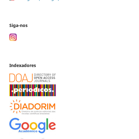
Siga-nos
Indexadores