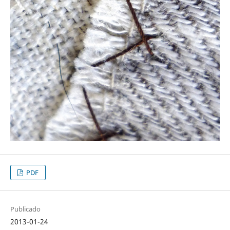
PDF
Publicado
2013-01-24