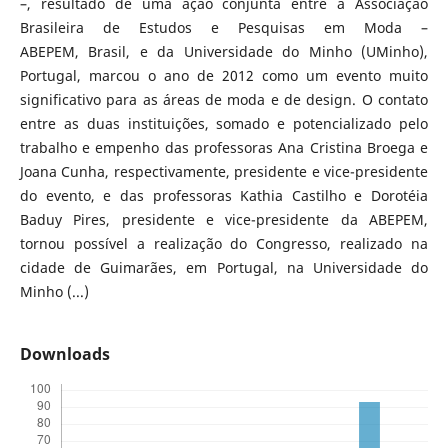
–, resultado de uma ação conjunta entre a Associação
Brasileira de Estudos e Pesquisas em Moda –
ABEPEM, Brasil, e da Universidade do Minho (UMinho),
Portugal, marcou o ano de 2012 como um evento muito
significativo para as áreas de moda e de design. O contato
entre as duas instituições, somado e potencializado pelo
trabalho e empenho das professoras Ana Cristina Broega e
Joana Cunha, respectivamente, presidente e vice-presidente
do evento, e das professoras Kathia Castilho e Dorotéia
Baduy Pires, presidente e vice-presidente da ABEPEM,
tornou possível a realização do Congresso, realizado na
cidade de Guimarães, em Portugal, na Universidade do
Minho (...)
Downloads