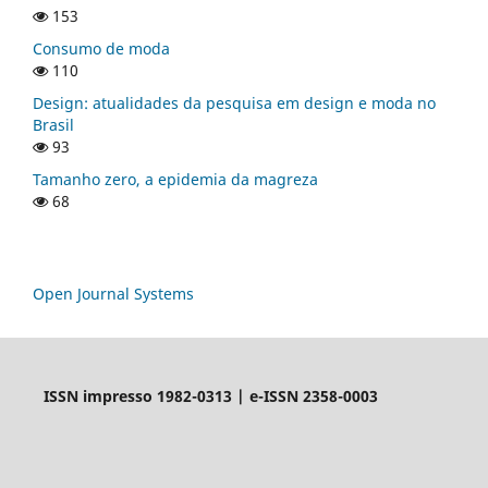
153
Consumo de moda
110
Design: atualidades da pesquisa em design e moda no
Brasil
93
Tamanho zero, a epidemia da magreza
68
Open Journal Systems
ISSN impresso 1982-0313 | e-ISSN 2358-0003