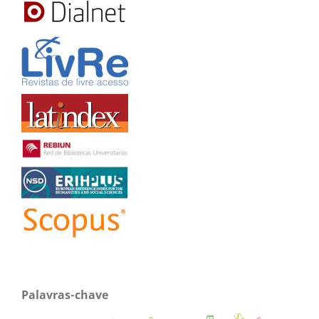
Palavras-chave