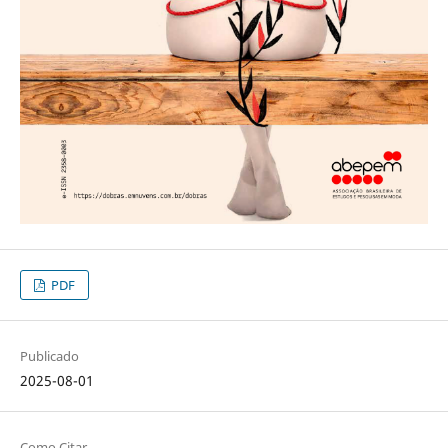
PDF
Publicado
2025-08-01
Como Citar