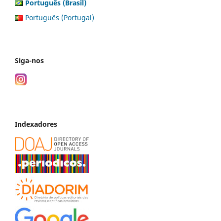
Português (Brasil)
Português (Portugal)
Siga-nos
Indexadores