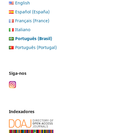
English
Español (España)
Français (France)
Italiano
Português (Brasil)
Português (Portugal)
Siga-nos
Indexadores