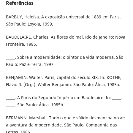
Referências
BARBUY, Heloísa. A exposição universal de 1889 em Paris.
São Paulo: Loyola, 1999.
BAUDELAIRE, Charles. As flores do mal. Rio de Janeiro: Nova
Fronteira, 1985.
_____. Sobre a modernidade: o pintor da vida moderna. São
Paulo: Paz e Terra, 1997.
BENJAMIN, Walter. Paris, capital do século XIX. In: KOTHE,
Flávio R. (Org.). Walter Benjamin. São Paulo: Ática, 1985a.
_____. A Paris do Segundo Império em Baudelaire. In: _____.
_____. São Paulo: Ática, 1985b.
BERMANN, Marshall. Tudo o que é sólido desmancha no ar:
a aventura da modernidade. São Paulo: Companhia das
Letras, 1986.