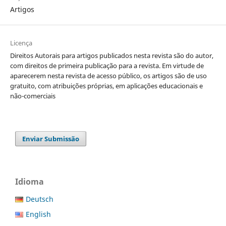
Artigos
Licença
Direitos Autorais para artigos publicados nesta revista são do autor,
com direitos de primeira publicação para a revista. Em virtude de
aparecerem nesta revista de acesso público, os artigos são de uso
gratuito, com atribuições próprias, em aplicações educacionais e
não-comerciais
Enviar Submissão
Idioma
Deutsch
English