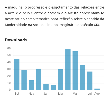
A máquina, o progresso e o esgotamento das relações entre
a arte e o belo e entre o homem e o artista apresentam-se
neste artigo como temática para reflexão sobre o sentido da
Modernidade na sociedade e no imaginário do século XIX.
Downloads