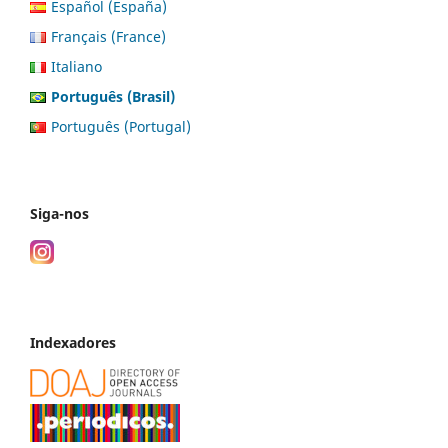
Español (España)
Français (France)
Italiano
Português (Brasil)
Português (Portugal)
Siga-nos
Indexadores