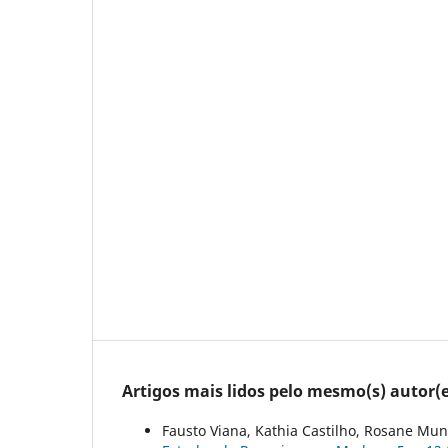
Artigos mais lidos pelo mesmo(s) autor(e
Fausto Viana, Kathia Castilho, Rosane Mun