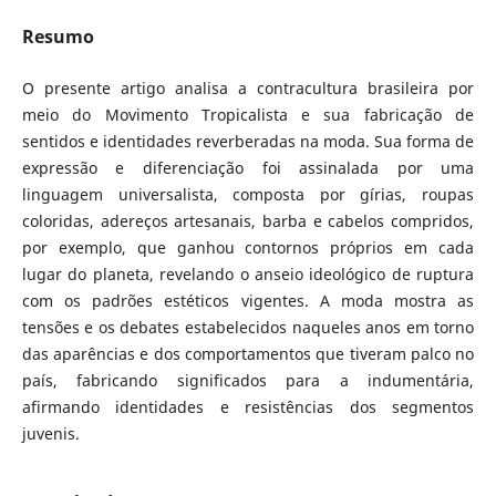
Resumo
O presente artigo analisa a contracultura brasileira por
meio do Movimento Tropicalista e sua fabricação de
sentidos e identidades reverberadas na moda. Sua forma de
expressão e diferenciação foi assinalada por uma
linguagem universalista, composta por gírias, roupas
coloridas, adereços artesanais, barba e cabelos compridos,
por exemplo, que ganhou contornos próprios em cada
lugar do planeta, revelando o anseio ideológico de ruptura
com os padrões estéticos vigentes. A moda mostra as
tensões e os debates estabelecidos naqueles anos em torno
das aparências e dos comportamentos que tiveram palco no
país, fabricando significados para a indumentária,
afirmando identidades e resistências dos segmentos
juvenis.