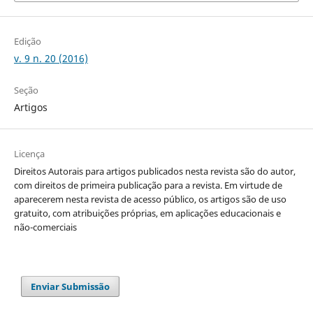
Edição
v. 9 n. 20 (2016)
Seção
Artigos
Licença
Direitos Autorais para artigos publicados nesta revista são do autor,
com direitos de primeira publicação para a revista. Em virtude de
aparecerem nesta revista de acesso público, os artigos são de uso
gratuito, com atribuições próprias, em aplicações educacionais e
não-comerciais
Enviar Submissão