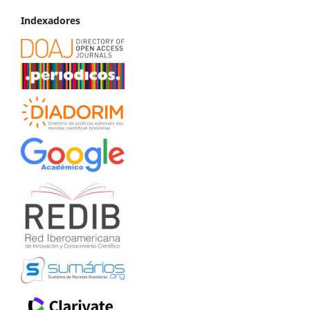
Indexadores