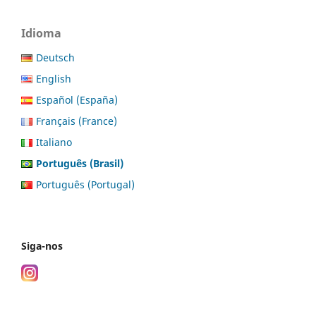
Idioma
Deutsch
English
Español (España)
Français (France)
Italiano
Português (Brasil)
Português (Portugal)
Siga-nos