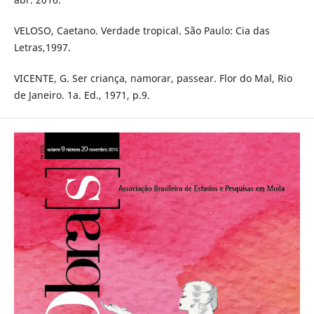
VELOSO, Caetano. Verdade tropical. São Paulo: Cia das
Letras,1997.
VICENTE, G. Ser criança, namorar, passear. Flor do Mal, Rio
de Janeiro. 1a. Ed., 1971, p.9.