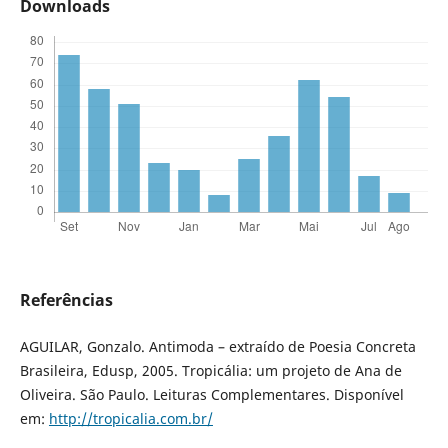
Downloads
Referências
AGUILAR, Gonzalo. Antimoda – extraído de Poesia Concreta
Brasileira, Edusp, 2005. Tropicália: um projeto de Ana de
Oliveira. São Paulo. Leituras Complementares. Disponível
em:
http://tropicalia.com.br/