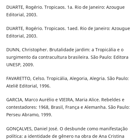
DUARTE, Rogério. Tropicaos. 1a. Rio de Janeiro: Azougue
Editorial, 2003.
DUARTE, Rogério. Tropicaos. 1aed. Rio de Janeiro: Azougue
Editorial, 2003.
DUNN, Christopher. Brutalidade jardim: a Tropicália e o
surgimento da contracultura brasileira. São Paulo: Editora
UNESP, 2009.
FAVARETTO, Celso. Tropicália, Alegoria, Alegria. São Paulo:
Ateliê Editorial, 1996.
GARCIA, Marco Aurélio e VIEIRA, Maria Alice. Rebeldes e
contestadores: 1968, Brasil, França e Alemanha. São Paulo:
Perseu Abramo, 1999.
GONÇALVES, Daniel José. O desbunde como manifestação
política: a identidade de gênero na obra de Ana Cristina