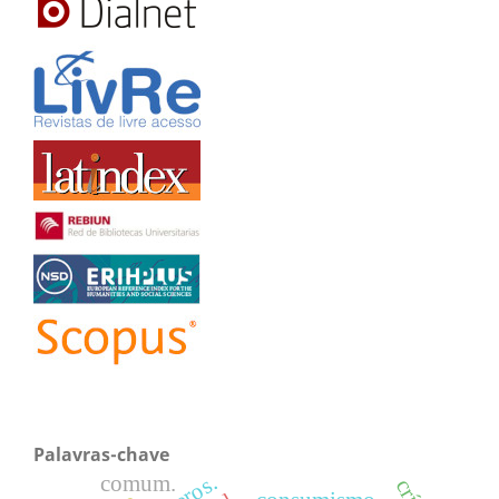
Palavras-chave
comum.