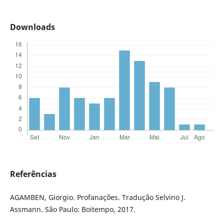
Downloads
Referências
AGAMBEN, Giorgio. Profanações. Tradução Selvino J.
Assmann. São Paulo: Boitempo, 2017.