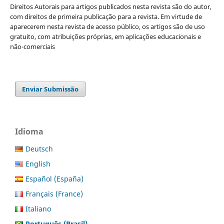
Direitos Autorais para artigos publicados nesta revista são do autor,
com direitos de primeira publicação para a revista. Em virtude de
aparecerem nesta revista de acesso público, os artigos são de uso
gratuito, com atribuições próprias, em aplicações educacionais e
não-comerciais
Enviar Submissão
Idioma
Deutsch
English
Español (España)
Français (France)
Italiano
Português (Brasil)