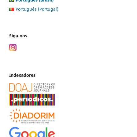
Português (Portugal)
Siga-nos
Indexadores