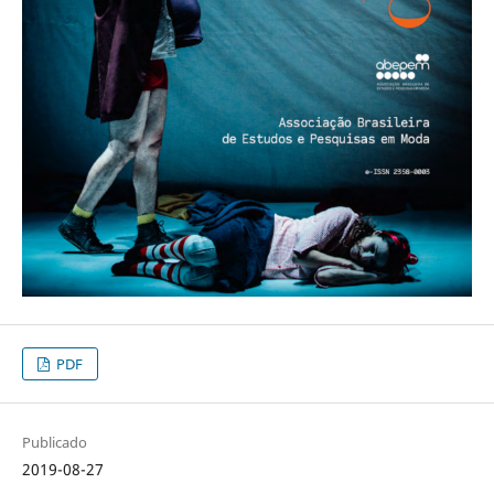
PDF
Publicado
2019-08-27