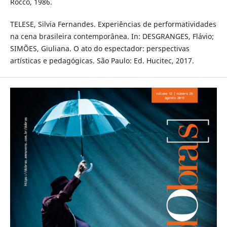
Rocco, 1986.
TELESE, Silvia Fernandes. Experiências de performatividades
na cena brasileira contemporânea. In: DESGRANGES, Flávio;
SIMÕES, Giuliana. O ato do espectador: perspectivas
artísticas e pedagógicas. São Paulo: Ed. Hucitec, 2017.