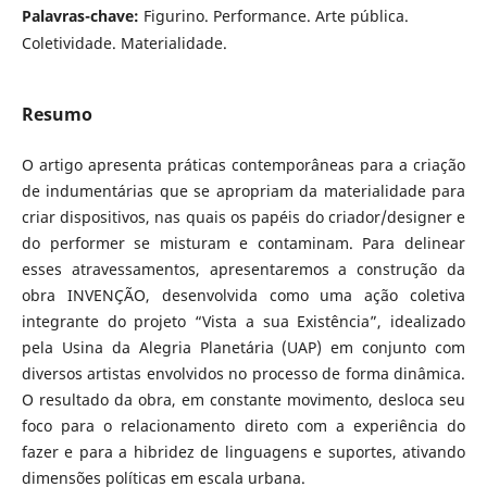
Palavras-chave:
Figurino. Performance. Arte pública.
Coletividade. Materialidade.
Resumo
O artigo apresenta práticas contemporâneas para a criação
de indumentárias que se apropriam da materialidade para
criar dispositivos, nas quais os papéis do criador/designer e
do performer se misturam e contaminam. Para delinear
esses atravessamentos, apresentaremos a construção da
obra INVENÇÃO, desenvolvida como uma ação coletiva
integrante do projeto “Vista a sua Existência”, idealizado
pela Usina da Alegria Planetária (UAP) em conjunto com
diversos artistas envolvidos no processo de forma dinâmica.
O resultado da obra, em constante movimento, desloca seu
foco para o relacionamento direto com a experiência do
fazer e para a hibridez de linguagens e suportes, ativando
dimensões políticas em escala urbana.