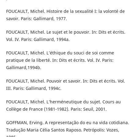
FOUCAULT, Michel. Histoire de la sexualité I: la volonté de
savoir. Paris: Gallimard, 1977.
FOUCAULT, Michel. Le sujet et le pouvoir. In: Dits et écrits.
Vol. IV. Paris: Gallimard, 1994a.
FOUCAULT, Michel. L’éthique du souci de soi comme
pratique de la liberté. In: Dits et écrits. Vol. IV. Paris:
Gallimard,1994b.
FOUCAULT, Michel. Pouvoir et savoir. In: Dits et écrits. Vol.
III. Paris: Gallimard, 1994c.
FOUCAULT, Michel. L’herméneutique du sujet. Cours au
Collège de France (1981-1982). Paris: Seuil, 2001.
GOFFMAN, Erving. A representação do eu na vida cotidiana.
Tradução Maria Célia Santos Raposo. Petrópolis: Vozes,