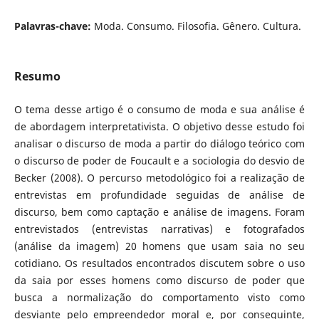
Palavras-chave:
Moda. Consumo. Filosofia. Gênero. Cultura.
Resumo
O tema desse artigo é o consumo de moda e sua análise é
de abordagem interpretativista. O objetivo desse estudo foi
analisar o discurso de moda a partir do diálogo teórico com
o discurso de poder de Foucault e a sociologia do desvio de
Becker (2008). O percurso metodológico foi a realização de
entrevistas em profundidade seguidas de análise de
discurso, bem como captação e análise de imagens. Foram
entrevistados (entrevistas narrativas) e fotografados
(análise da imagem) 20 homens que usam saia no seu
cotidiano. Os resultados encontrados discutem sobre o uso
da saia por esses homens como discurso de poder que
busca a normalização do comportamento visto como
desviante pelo empreendedor moral e, por conseguinte,