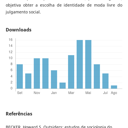
objetiva obter a escolha de identidade de moda livre do
julgamento social.
Downloads
Referências
BECKER, Howard S. Outsiders: estudos de sociologia do