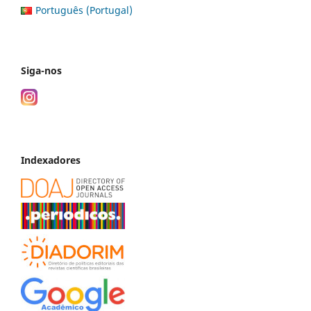
Português (Portugal)
Siga-nos
Indexadores