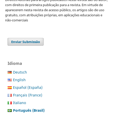
com direitos de primeira publicação para a revista. Em virtude de
aparecerem nesta revista de acesso público, os artigos são de uso
gratuito, com atribuições próprias, em aplicações educacionais e
não-comerciais
Enviar Submissão
Idioma
Deutsch
English
Español (España)
Français (France)
Italiano
Português (Brasil)