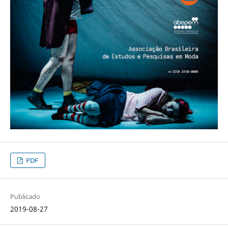
PDF
Publicado
2019-08-27