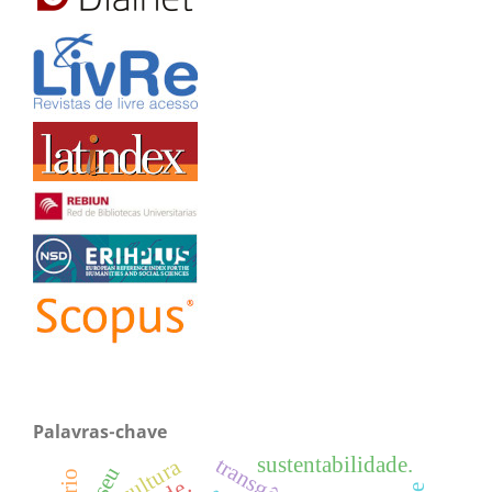
Palavras-chave
sustentabilidade.
cultura