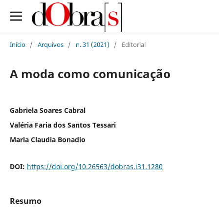
Início
/
Arquivos
/
n. 31 (2021)
/
Editorial
A moda como comunicação
Gabriela Soares Cabral
Valéria Faria dos Santos Tessari
Maria Claudia Bonadio
DOI:
https://doi.org/10.26563/dobras.i31.1280
Resumo