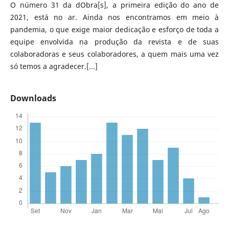
O número 31 da dObra[s], a primeira edição do ano de
2021, está no ar. Ainda nos encontramos em meio à
pandemia, o que exige maior dedicação e esforço de toda a
equipe envolvida na produção da revista e de suas
colaboradoras e seus colaboradores, a quem mais uma vez
só temos a agradecer.[...]
Downloads