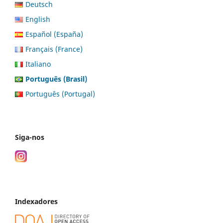
Deutsch
English
Español (España)
Français (France)
Italiano
Português (Brasil)
Português (Portugal)
Siga-nos
Indexadores