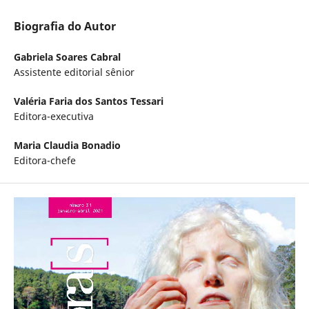
Biografia do Autor
Gabriela Soares Cabral
Assistente editorial sênior
Valéria Faria dos Santos Tessari
Editora-executiva
Maria Claudia Bonadio
Editora-chefe