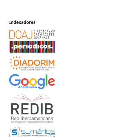
Indexadores