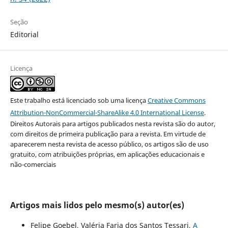
Seção
Editorial
Licença
Este trabalho está licenciado sob uma licença
Creative Commons
Attribution-NonCommercial-ShareAlike 4.0 International License
.
Direitos Autorais para artigos publicados nesta revista são do autor,
com direitos de primeira publicação para a revista. Em virtude de
aparecerem nesta revista de acesso público, os artigos são de uso
gratuito, com atribuições próprias, em aplicações educacionais e
não-comerciais
Artigos mais lidos pelo mesmo(s) autor(es)
Felipe Goebel, Valéria Faria dos Santos Tessari,
A