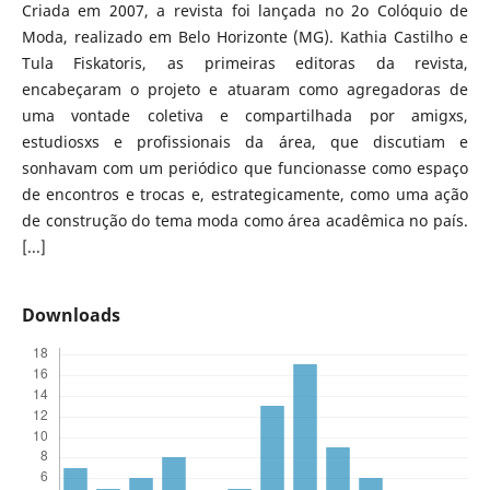
Criada em 2007, a revista foi lançada no 2o Colóquio de
Moda, realizado em Belo Horizonte (MG). Kathia Castilho e
Tula Fiskatoris, as primeiras editoras da revista,
encabeçaram o projeto e atuaram como agregadoras de
uma vontade coletiva e compartilhada por amigxs,
estudiosxs e profissionais da área, que discutiam e
sonhavam com um periódico que funcionasse como espaço
de encontros e trocas e, estrategicamente, como uma ação
de construção do tema moda como área acadêmica no país.
[...]
Downloads