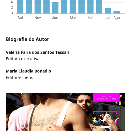
Biografia do Autor
Valéria Faria dos Santos Tessari
Editora executiva.
Maria Claudia Bonadio
Editora-chefe.