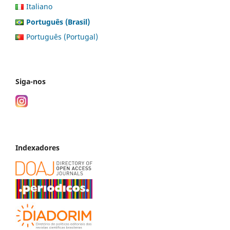
Italiano
Português (Brasil)
Português (Portugal)
Siga-nos
Indexadores