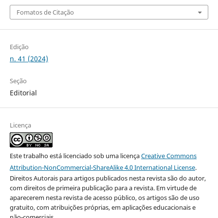
Fomatos de Citação
Edição
n. 41 (2024)
Seção
Editorial
Licença
Este trabalho está licenciado sob uma licença
Creative Commons
Attribution-NonCommercial-ShareAlike 4.0 International License
.
Direitos Autorais para artigos publicados nesta revista são do autor,
com direitos de primeira publicação para a revista. Em virtude de
aparecerem nesta revista de acesso público, os artigos são de uso
gratuito, com atribuições próprias, em aplicações educacionais e
não-comerciais