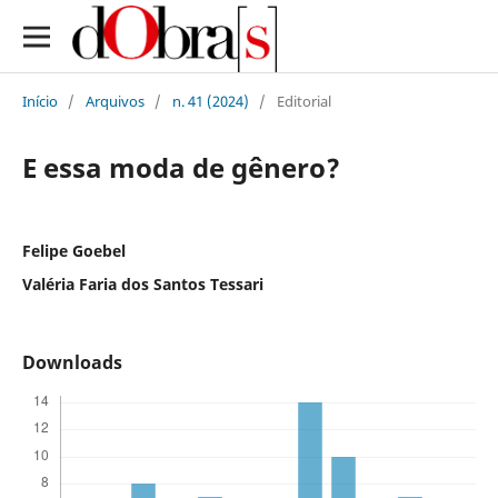
Início
/
Arquivos
/
n. 41 (2024)
/
Editorial
E essa moda de gênero?
Felipe Goebel
Valéria Faria dos Santos Tessari
Downloads