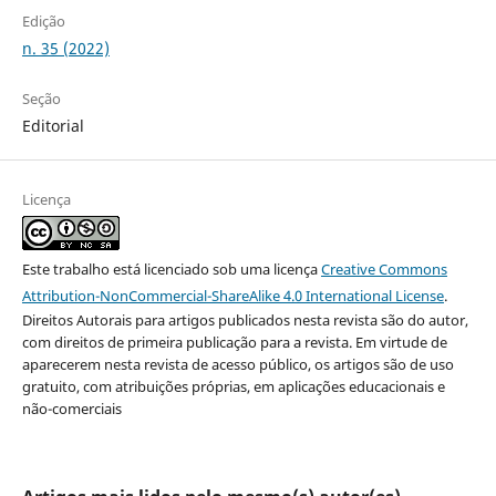
Edição
n. 35 (2022)
Seção
Editorial
Licença
Este trabalho está licenciado sob uma licença
Creative Commons
Attribution-NonCommercial-ShareAlike 4.0 International License
.
Direitos Autorais para artigos publicados nesta revista são do autor,
com direitos de primeira publicação para a revista. Em virtude de
aparecerem nesta revista de acesso público, os artigos são de uso
gratuito, com atribuições próprias, em aplicações educacionais e
não-comerciais