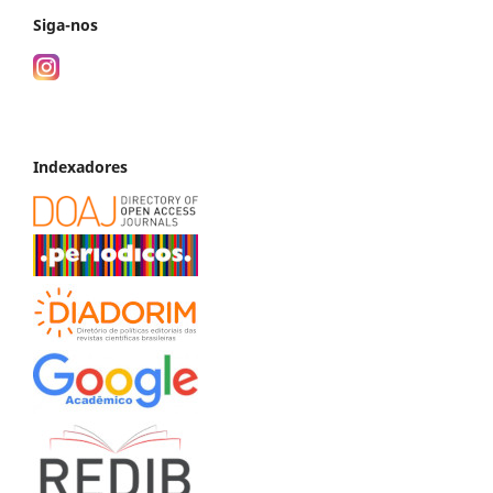
Siga-nos
Indexadores