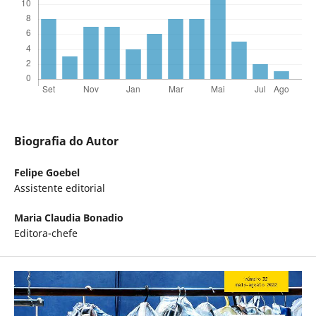
Biografia do Autor
Felipe Goebel
Assistente editorial
Maria Claudia Bonadio
Editora-chefe