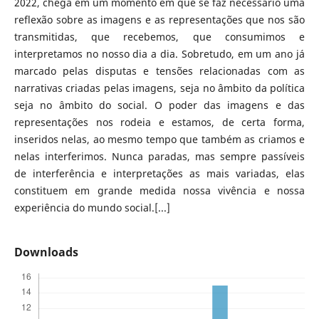
2022, chega em um momento em que se faz necessário uma
reflexão sobre as imagens e as representações que nos são
transmitidas, que recebemos, que consumimos e
interpretamos no nosso dia a dia. Sobretudo, em um ano já
marcado pelas disputas e tensões relacionadas com as
narrativas criadas pelas imagens, seja no âmbito da política
seja no âmbito do social. O poder das imagens e das
representações nos rodeia e estamos, de certa forma,
inseridos nelas, ao mesmo tempo que também as criamos e
nelas interferimos. Nunca paradas, mas sempre passíveis
de interferência e interpretações as mais variadas, elas
constituem em grande medida nossa vivência e nossa
experiência do mundo social.[...]
Downloads