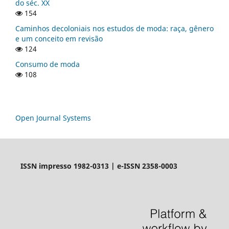
do séc. XX
154
Caminhos decoloniais nos estudos de moda: raça, gênero
e um conceito em revisão
124
Consumo de moda
108
Open Journal Systems
ISSN impresso 1982-0313 | e-ISSN 2358-0003