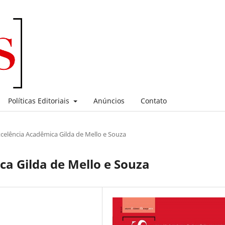
Políticas Editoriais
Anúncios
Contato
celência Acadêmica Gilda de Mello e Souza
a Gilda de Mello e Souza