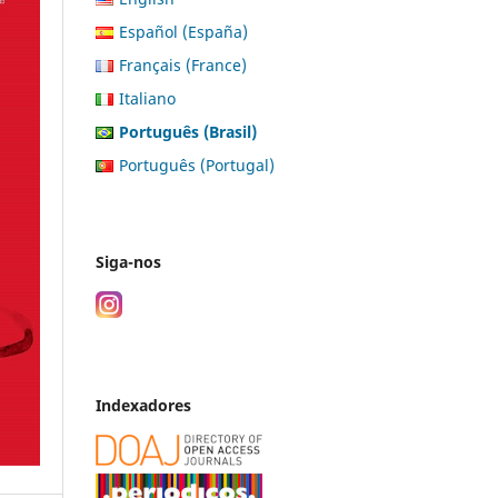
Español (España)
Français (France)
Italiano
Português (Brasil)
Português (Portugal)
Siga-nos
Indexadores