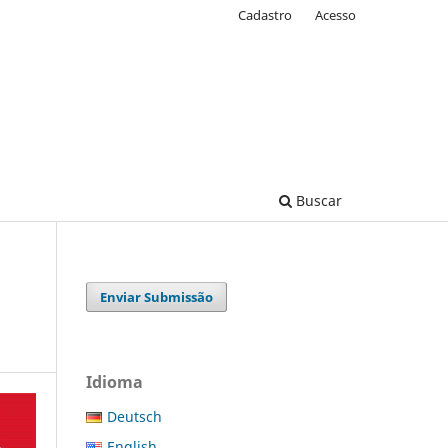
Cadastro
Acesso
Buscar
Enviar Submissão
Idioma
Deutsch
English