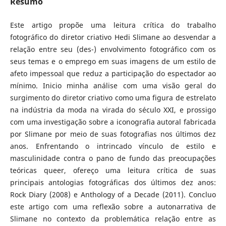
Resumo
Este artigo propõe uma leitura crítica do trabalho
fotográfico do diretor criativo Hedi Slimane ao desvendar a
relação entre seu (des-) envolvimento fotográfico com os
seus temas e o emprego em suas imagens de um estilo de
afeto impessoal que reduz a participação do espectador ao
mínimo. Inicio minha análise com uma visão geral do
surgimento do diretor criativo como uma figura de estrelato
na indústria da moda na virada do século XXI, e prossigo
com uma investigação sobre a iconografia autoral fabricada
por Slimane por meio de suas fotografias nos últimos dez
anos. Enfrentando o intrincado vínculo de estilo e
masculinidade contra o pano de fundo das preocupações
teóricas queer, ofereço uma leitura crítica de suas
principais antologias fotográficas dos últimos dez anos:
Rock Diary (2008) e Anthology of a Decade (2011). Concluo
este artigo com uma reflexão sobre a autonarrativa de
Slimane no contexto da problemática relação entre as