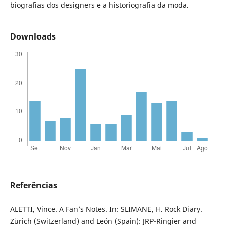
biografias dos designers e a historiografia da moda.
Downloads
Referências
ALETTI, Vince. A Fan’s Notes. In: SLIMANE, H. Rock Diary.
Zürich (Switzerland) and León (Spain): JRP-Ringier and