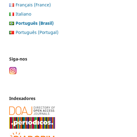
Français (France)
Italiano
Português (Brasil)
Português (Portugal)
Siga-nos
Indexadores