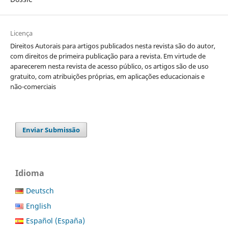
Licença
Direitos Autorais para artigos publicados nesta revista são do autor,
com direitos de primeira publicação para a revista. Em virtude de
aparecerem nesta revista de acesso público, os artigos são de uso
gratuito, com atribuições próprias, em aplicações educacionais e
não-comerciais
Enviar Submissão
Idioma
Deutsch
English
Español (España)