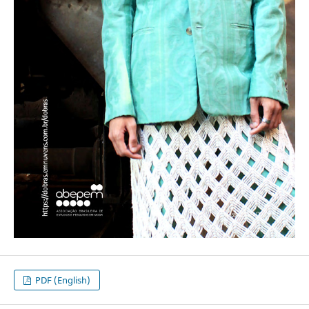
PDF (English)