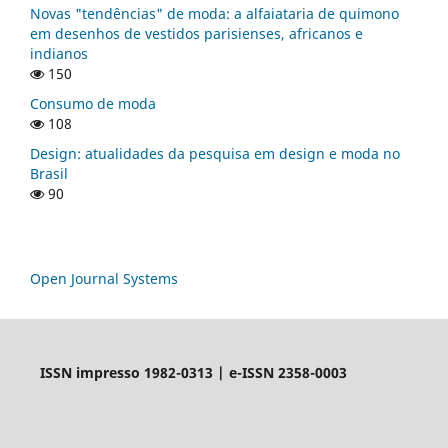
Novas "tendências" de moda: a alfaiataria de quimono
em desenhos de vestidos parisienses, africanos e
indianos
150
Consumo de moda
108
Design: atualidades da pesquisa em design e moda no
Brasil
90
Open Journal Systems
ISSN impresso 1982-0313 | e-ISSN 2358-0003