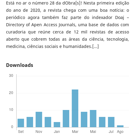
Está no ar o número 28 da dObra[s]! Nesta primeira edição
do ano de 2020, a revista chega com uma boa notícia: o
periódico agora também faz parte do indexador Doaj –
Directory of Apen Access Journals, uma base de dados com
curadoria que reúne cerca de 12 mil revistas de acesso
aberto que cobrem todas as áreas da ciência, tecnologia,
medicina, ciências sociais e humanidades.[...]
Downloads