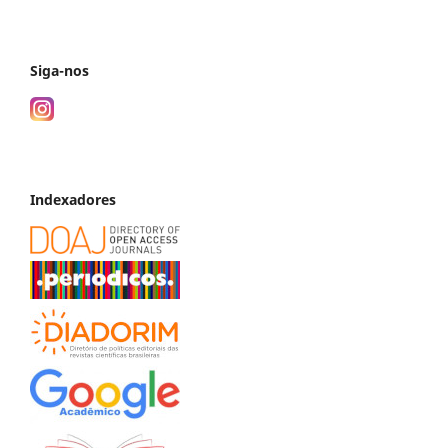
Siga-nos
Indexadores