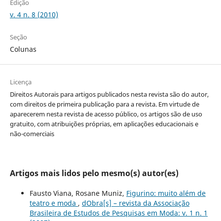
Edição
v. 4 n. 8 (2010)
Seção
Colunas
Licença
Direitos Autorais para artigos publicados nesta revista são do autor,
com direitos de primeira publicação para a revista. Em virtude de
aparecerem nesta revista de acesso público, os artigos são de uso
gratuito, com atribuições próprias, em aplicações educacionais e
não-comerciais
Artigos mais lidos pelo mesmo(s) autor(es)
Fausto Viana, Rosane Muniz,
Figurino: muito além de
teatro e moda
,
dObra[s] – revista da Associação
Brasileira de Estudos de Pesquisas em Moda: v. 1 n. 1