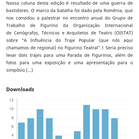
Nossa coluna desta edição é resultado de uma guerra de
bastidores. O marco da batalha foi dado pela Romênia, que
nos convidou a palestrar no encontro anual do Grupo de
Trabalho de Figurino da Organização Internacional
de Cenógrafos, Técnicos e Arquitetos de Teatro (OISTAT)
sobre “A Influência do Traje Popular (que nós aqui
chamamos de regional) no Figurino Teatral”.1 Seria preciso
levar dois trajes para uma Parada de Figurinos, além de
fotos para uma exposição e uma apresentação para o
simpósio (...)
Downloads