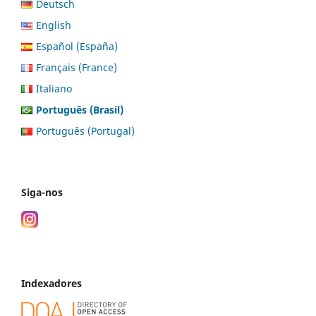
Deutsch
English
Español (España)
Français (France)
Italiano
Português (Brasil)
Português (Portugal)
Siga-nos
Indexadores