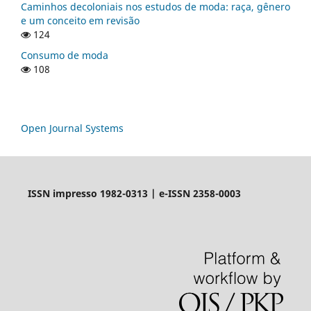
Caminhos decoloniais nos estudos de moda: raça, gênero
e um conceito em revisão
124
Consumo de moda
108
Open Journal Systems
ISSN impresso 1982-0313 | e-ISSN 2358-0003