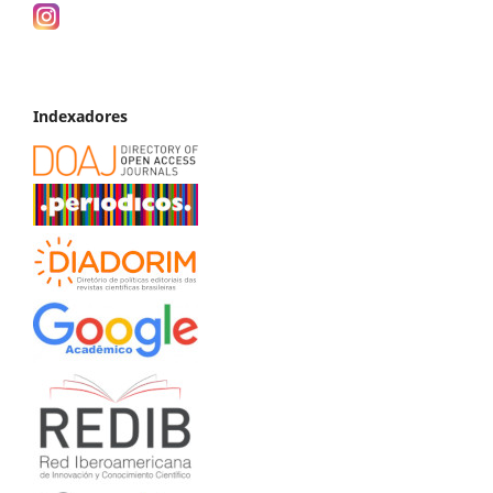
Indexadores