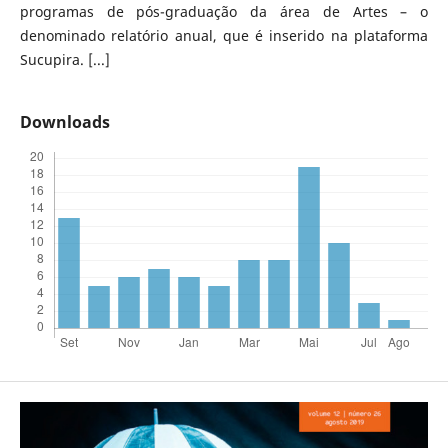
programas de pós-graduação da área de Artes – o
denominado relatório anual, que é inserido na plataforma
Sucupira. [...]
Downloads