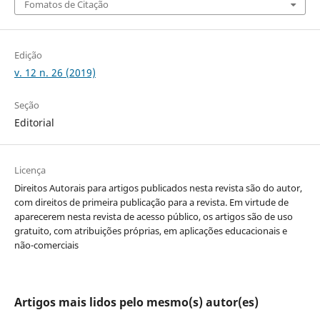
Fomatos de Citação
Edição
v. 12 n. 26 (2019)
Seção
Editorial
Licença
Direitos Autorais para artigos publicados nesta revista são do autor,
com direitos de primeira publicação para a revista. Em virtude de
aparecerem nesta revista de acesso público, os artigos são de uso
gratuito, com atribuições próprias, em aplicações educacionais e
não-comerciais
Artigos mais lidos pelo mesmo(s) autor(es)